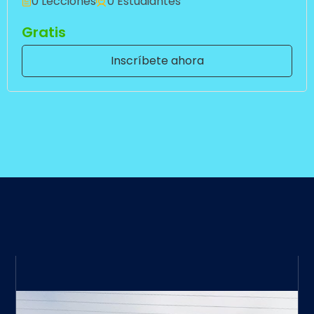
0 Lecciones
0 Estudiantes
Gratis
Inscríbete ahora