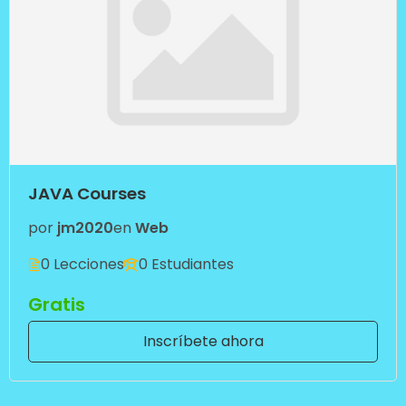
JAVA Courses
por
jm2020
en
Web
0 Lecciones
0 Estudiantes
Gratis
Inscríbete ahora