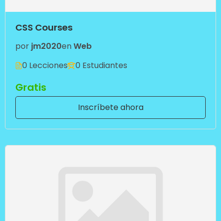
CSS Courses
por
jm2020
en
Web
0 Lecciones
0 Estudiantes
Gratis
Inscríbete ahora