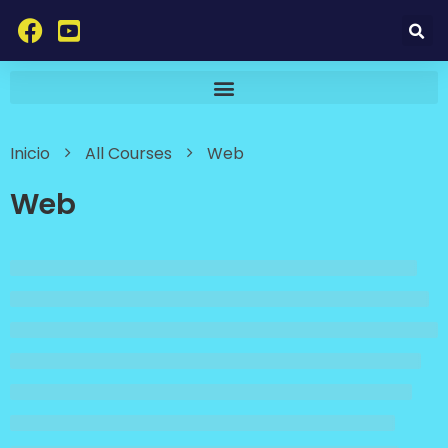
Inicio
All Courses
Web
Web