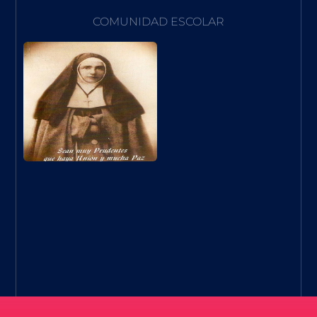
COMUNIDAD ESCOLAR