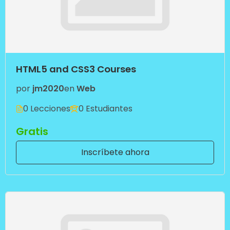
HTML5 and CSS3 Courses
por
jm2020
en
Web
0 Lecciones
0 Estudiantes
Gratis
Inscríbete ahora