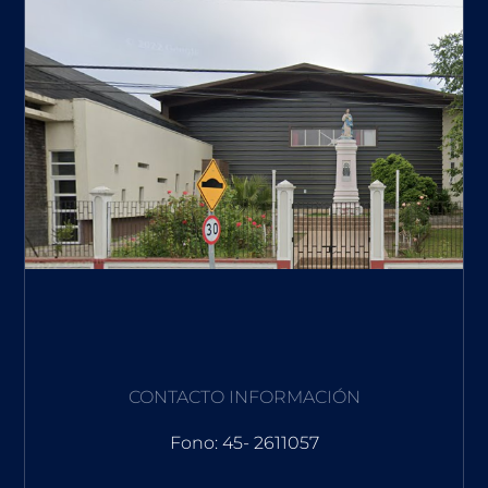
CONTACTO INFORMACIÓN
Fono: 45- 2611057