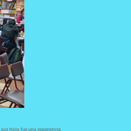
sus hijos fue una experiencia