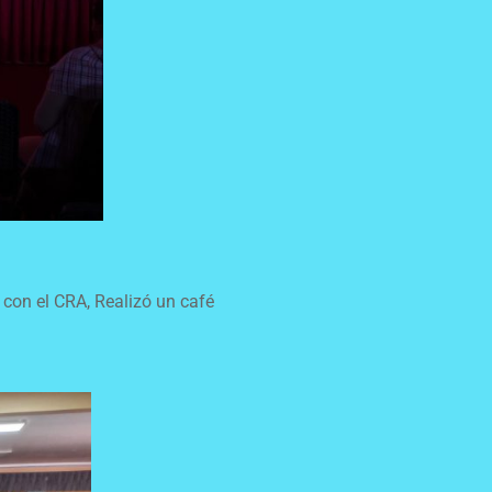
 con el CRA, Realizó un café