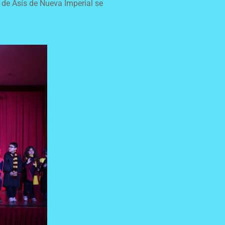
o de Asís de Nueva Imperial se