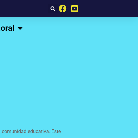
oral
tra comunidad educativa. Este