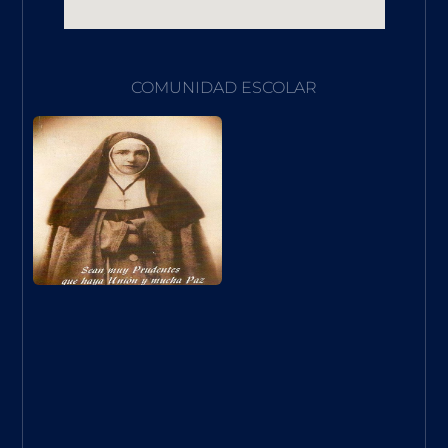
COMUNIDAD ESCOLAR