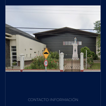
CONTACTO INFORMACIÓN