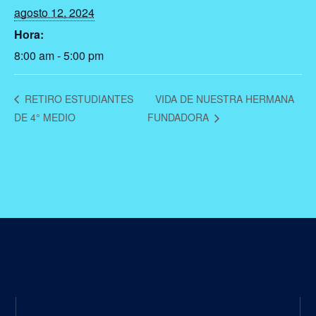
agosto 12, 2024
Hora:
8:00 am - 5:00 pm
RETIRO ESTUDIANTES
VIDA DE NUESTRA HERMANA
DE 4° MEDIO
FUNDADORA