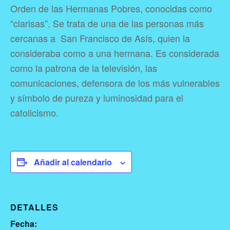
Orden de las Hermanas Pobres, conocidas como
“clarisas”. Se trata de una de las personas más
cercanas a San Francisco de Asís, quien la
consideraba como a una hermana. Es considerada
como la patrona de la televisión, las
comunicaciones, defensora de los más vulnerables
y símbolo de pureza y luminosidad para el
catolicismo.
Añadir al calendario
DETALLES
Fecha: