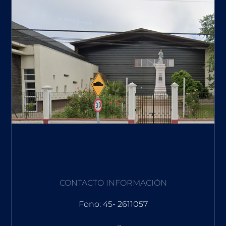
CONTACTO INFORMACIÓN
Fono: 45- 2611057