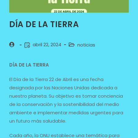
DÍA DE LA TIERRA
abril 22, 2024
noticias
DÍA DE LA TIERRA
El Día de la Tierra 22 de Abril es una fecha
designada por las Naciones Unidas dedicada a
nuestro planeta. Su objetivo es tomar conciencia
de la conservación y la sostenibilidad del medio
ambiente e implementar medidas urgentes para
un futuro más saludable.
Cada año, la ONU establece una temática para