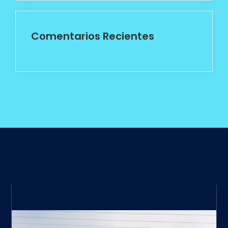
Comentarios Recientes