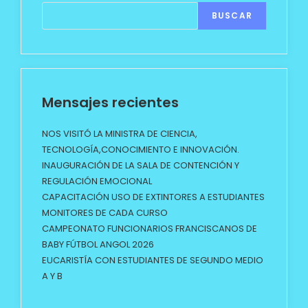
BUSCAR
Mensajes recientes
NOS VISITÓ LA MINISTRA DE CIENCIA,
TECNOLOGÍA,CONOCIMIENTO E INNOVACIÓN.
INAUGURACIÓN DE LA SALA DE CONTENCIÓN Y
REGULACIÓN EMOCIONAL
CAPACITACIÓN USO DE EXTINTORES A ESTUDIANTES
MONITORES DE CADA CURSO
CAMPEONATO FUNCIONARIOS FRANCISCANOS DE
BABY FÚTBOL ANGOL 2026
EUCARISTÍA CON ESTUDIANTES DE SEGUNDO MEDIO
A Y B