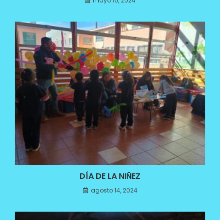
mayo 10, 2024
DÍA DE LA NIÑEZ
agosto 14, 2024