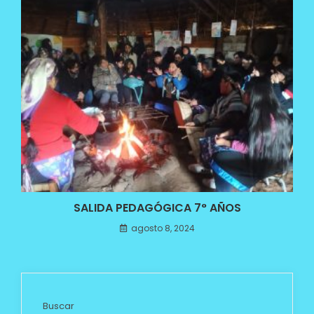
SALIDA PEDAGÓGICA 7° AÑOS
agosto 8, 2024
Buscar