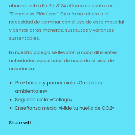
abordar este día. En 2024 el lema se centra en
“Planeta vs. Plásticos”. Esta frase refiere a la
necesidad de terminar con el uso de este material
y pensar otras maneras, sustitutos y variantes
sustentables.
En nuestro colegio se llevaron a cabo diferentes
actividades ejecutadas de acuerdo al ciclo de
enseñanza:
Pre-básica y primer ciclo «Coronitas
ambientales»
Segundo ciclo: «Collage»
Enseñanza media: «Mide tu huella de CO2»
Share with: