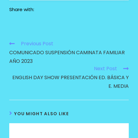
Share with:
Previous Post
COMUNICADO SUSPENSIÓN CAMINATA FAMILIAR
AÑO 2023
Next Post
ENGLISH DAY SHOW PRESENTACIÓN ED. BÁSICA Y
E. MEDIA
YOU MIGHT ALSO LIKE