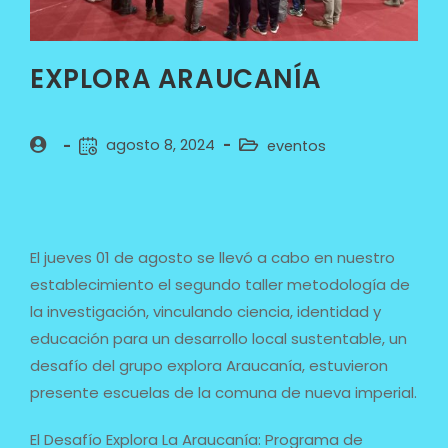
EXPLORA ARAUCANÍA
agosto 8, 2024
eventos
El jueves 01 de agosto se llevó a cabo en nuestro
establecimiento el segundo taller metodología de
la investigación, vinculando ciencia, identidad y
educación para un desarrollo local sustentable, un
desafío del grupo explora Araucanía, estuvieron
presente escuelas de la comuna de nueva imperial.
El Desafío Explora La Araucanía: Programa de