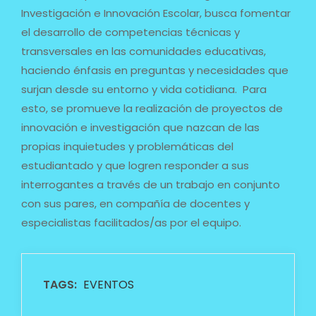
Investigación e Innovación Escolar, busca fomentar
el desarrollo de competencias técnicas y
transversales en las comunidades educativas,
haciendo énfasis en preguntas y necesidades que
surjan desde su entorno y vida cotidiana. Para
esto, se promueve la realización de proyectos de
innovación e investigación que nazcan de las
propias inquietudes y problemáticas del
estudiantado y que logren responder a sus
interrogantes a través de un trabajo en conjunto
con sus pares, en compañía de docentes y
especialistas facilitados/as por el equipo.
TAGS:
EVENTOS