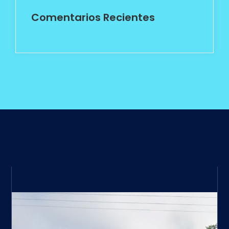
Comentarios Recientes