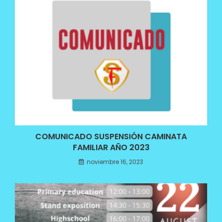
COMUNICADO SUSPENSIÓN CAMINATA
FAMILIAR AÑO 2023
noviembre 16, 2023