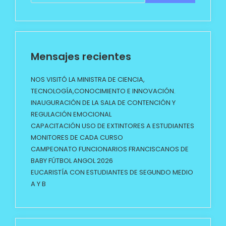
Mensajes recientes
NOS VISITÓ LA MINISTRA DE CIENCIA,
TECNOLOGÍA,CONOCIMIENTO E INNOVACIÓN.
INAUGURACIÓN DE LA SALA DE CONTENCIÓN Y
REGULACIÓN EMOCIONAL
CAPACITACIÓN USO DE EXTINTORES A ESTUDIANTES
MONITORES DE CADA CURSO
CAMPEONATO FUNCIONARIOS FRANCISCANOS DE
BABY FÚTBOL ANGOL 2026
EUCARISTÍA CON ESTUDIANTES DE SEGUNDO MEDIO
A Y B