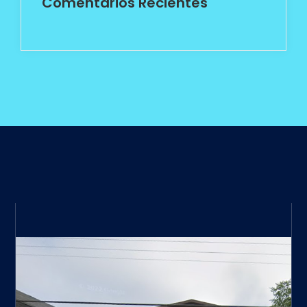
Comentarios Recientes