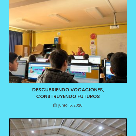
DESCUBRIENDO VOCACIONES,
CONSTRUYENDO FUTUROS
junio 15, 2026