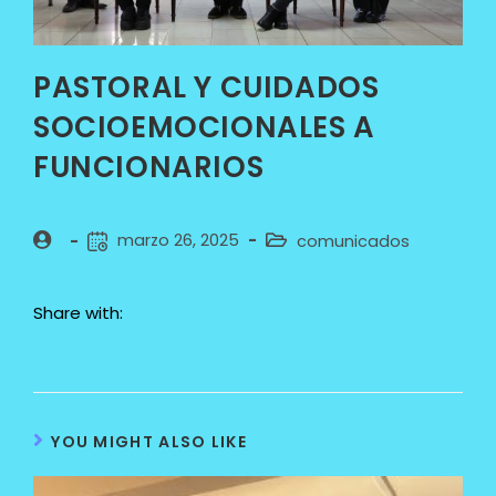
PASTORAL Y CUIDADOS
SOCIOEMOCIONALES A
FUNCIONARIOS
marzo 26, 2025
comunicados
Share with:
YOU MIGHT ALSO LIKE