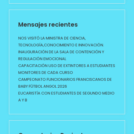
Mensajes recientes
NOS VISITÓ LA MINISTRA DE CIENCIA,
TECNOLOGÍA,CONOCIMIENTO E INNOVACIÓN.
INAUGURACIÓN DE LA SALA DE CONTENCIÓN Y
REGULACIÓN EMOCIONAL
CAPACITACIÓN USO DE EXTINTORES A ESTUDIANTES
MONITORES DE CADA CURSO
CAMPEONATO FUNCIONARIOS FRANCISCANOS DE
BABY FÚTBOL ANGOL 2026
EUCARISTÍA CON ESTUDIANTES DE SEGUNDO MEDIO
A Y B