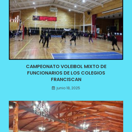
CAMPEONATO VOLEIBOL MIXTO DE
FUNCIONARIOS DE LOS COLEGIOS
FRANCISCAN
junio 18, 2025