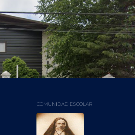
COMUNIDAD ESCOLAR