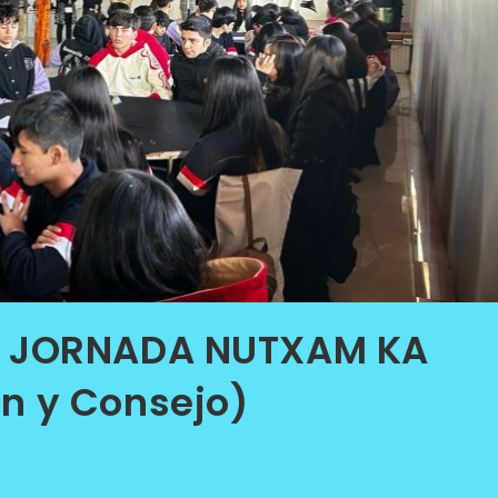
: JORNADA NUTXAM KA
n y Consejo)