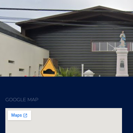
GOOGLE MAP