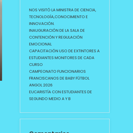
NOS VISITÓ LA MINISTRA DE CIENCIA,
TECNOLOGÍA,CONOCIMIENTO E
INNOVACIÓN.
INAUGURACIÓN DE LA SALA DE
CONTENCIÓN Y REGULACIÓN
EMOCIONAL
CAPACITACIÓN USO DE EXTINTORES A
ESTUDIANTES MONITORES DE CADA
CURSO
CAMPEONATO FUNCIONARIOS
FRANCISCANOS DE BABY FÚTBOL
ANGOL 2026
EUCARISTÍA CON ESTUDIANTES DE
SEGUNDO MEDIO A Y B