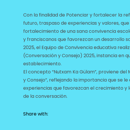
Con la finalidad de Potenciar y fortalecer la r
futuro, traspaso de experiencias y valores, que
fortalecimiento de una sana convivencia esco
y franciscanos que favorezcan un desarrollo san
2025, el Equipo de Convivencia educativa re
(Conversación y Consejo) 2025, instancia en q
establecimiento.
El concepto “Nutxam Ka Gülam”, proviene del
y Consejo”, reflejando la importancia que se le
experiencias que favorezcan el crecimiento y 
de la conversación.
Share with: