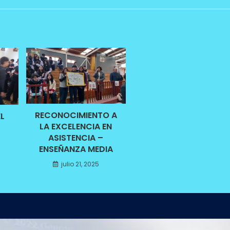
RECONOCIMIENTO A
L
LA EXCELENCIA EN
ASISTENCIA –
5
ENSEÑANZA MEDIA
julio 21, 2025