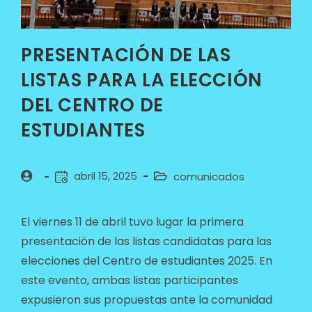
PRESENTACIÓN DE LAS
LISTAS PARA LA ELECCIÓN
DEL CENTRO DE
ESTUDIANTES
abril 15, 2025
comunicados
El viernes 11 de abril tuvo lugar la primera
presentación de las listas candidatas para las
elecciones del Centro de estudiantes 2025. En
este evento, ambas listas participantes
expusieron sus propuestas ante la comunidad