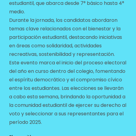
estudiantil, que abarca desde 7° básico hasta 4°
medio.
Durante la jornada, los candidatos abordaron
temas clave relacionados con el bienestar y la
participación estudiantil, destacando iniciativas
en áreas como solidaridad, actividades
recreativas, sostenibilidad y representación.
Este evento marca el inicio del proceso electoral
del año en curso dentro del colegio, fomentando
el espíritu democrático y el compromiso cívico
entre los estudiantes. Las elecciones se llevarán
a cabo esta semana, brindando la oportunidad a
la comunidad estudiantil de ejercer su derecho al
voto y seleccionar a sus representantes para el
período 2025.