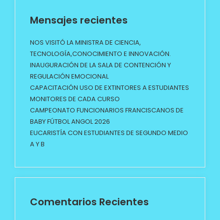
Mensajes recientes
NOS VISITÓ LA MINISTRA DE CIENCIA,
TECNOLOGÍA,CONOCIMIENTO E INNOVACIÓN.
INAUGURACIÓN DE LA SALA DE CONTENCIÓN Y
REGULACIÓN EMOCIONAL
CAPACITACIÓN USO DE EXTINTORES A ESTUDIANTES
MONITORES DE CADA CURSO
CAMPEONATO FUNCIONARIOS FRANCISCANOS DE
BABY FÚTBOL ANGOL 2026
EUCARISTÍA CON ESTUDIANTES DE SEGUNDO MEDIO
A Y B
Comentarios Recientes