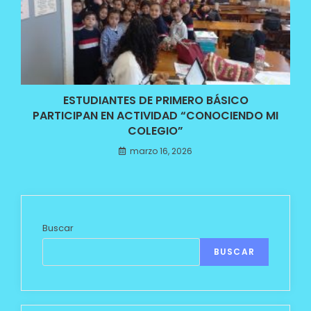
ESTUDIANTES DE PRIMERO BÁSICO
PARTICIPAN EN ACTIVIDAD “CONOCIENDO MI
COLEGIO”
marzo 16, 2026
Buscar
BUSCAR