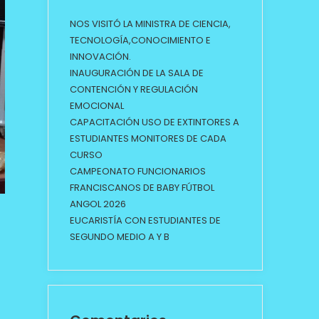
NOS VISITÓ LA MINISTRA DE CIENCIA,
TECNOLOGÍA,CONOCIMIENTO E
INNOVACIÓN.
INAUGURACIÓN DE LA SALA DE
CONTENCIÓN Y REGULACIÓN
EMOCIONAL
CAPACITACIÓN USO DE EXTINTORES A
ESTUDIANTES MONITORES DE CADA
CURSO
CAMPEONATO FUNCIONARIOS
FRANCISCANOS DE BABY FÚTBOL
ANGOL 2026
EUCARISTÍA CON ESTUDIANTES DE
SEGUNDO MEDIO A Y B