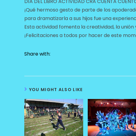
DÍA DEL LIBRO ACTIVIDAD CRA CUENTA CUENT
¡Qué hermoso gesto de parte de los apoderado
para dramatizarla a sus hijos fue una experienc
Esta actividad fomenta la creatividad, la unión 
¡Felicitaciones a todos por hacer de este mom
Share with:
YOU MIGHT ALSO LIKE