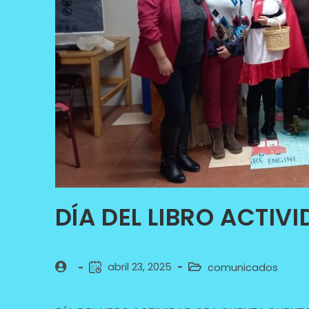
DÍA DEL LIBRO ACTI
abril 23, 2025
comunicados