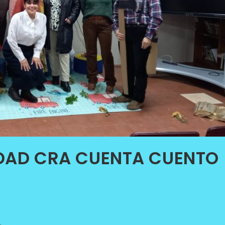
VIDAD CRA CUENTA CUENTO