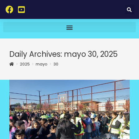
Daily Archives: mayo 30, 2025
>
2025
>
mayo
>
30