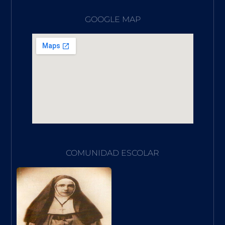
GOOGLE MAP
COMUNIDAD ESCOLAR