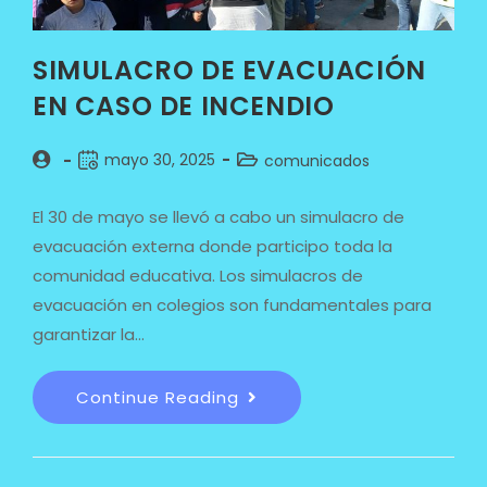
SIMULACRO DE EVACUACIÓN
EN CASO DE INCENDIO
mayo 30, 2025
comunicados
El 30 de mayo se llevó a cabo un simulacro de
evacuación externa donde participo toda la
comunidad educativa. Los simulacros de
evacuación en colegios son fundamentales para
garantizar la…
Continue Reading