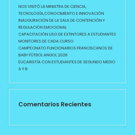
NOS VISITÓ LA MINISTRA DE CIENCIA,
TECNOLOGÍA,CONOCIMIENTO E INNOVACIÓN.
INAUGURACIÓN DE LA SALA DE CONTENCIÓN Y
REGULACIÓN EMOCIONAL
CAPACITACIÓN USO DE EXTINTORES A ESTUDIANTES
MONITORES DE CADA CURSO
CAMPEONATO FUNCIONARIOS FRANCISCANOS DE
BABY FÚTBOL ANGOL 2026
EUCARISTÍA CON ESTUDIANTES DE SEGUNDO MEDIO
A Y B
Comentarios Recientes