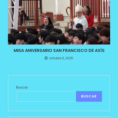
MISA ANIVERSARIO SAN FRANCISCO DE ASÍS
octubre 3, 2025
Buscar
BUSCAR