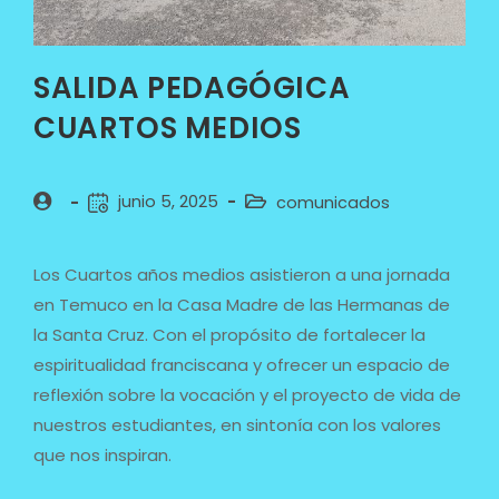
SALIDA PEDAGÓGICA
CUARTOS MEDIOS
junio 5, 2025
comunicados
Los Cuartos años medios asistieron a una jornada
en Temuco en la Casa Madre de las Hermanas de
la Santa Cruz. Con el propósito de fortalecer la
espiritualidad franciscana y ofrecer un espacio de
reflexión sobre la vocación y el proyecto de vida de
nuestros estudiantes, en sintonía con los valores
que nos inspiran.