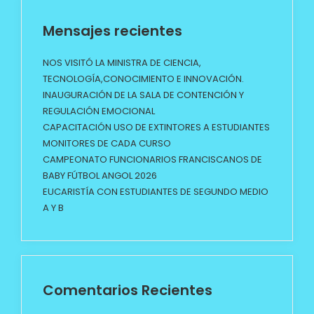
Mensajes recientes
NOS VISITÓ LA MINISTRA DE CIENCIA,
TECNOLOGÍA,CONOCIMIENTO E INNOVACIÓN.
INAUGURACIÓN DE LA SALA DE CONTENCIÓN Y
REGULACIÓN EMOCIONAL
CAPACITACIÓN USO DE EXTINTORES A ESTUDIANTES
MONITORES DE CADA CURSO
CAMPEONATO FUNCIONARIOS FRANCISCANOS DE
BABY FÚTBOL ANGOL 2026
EUCARISTÍA CON ESTUDIANTES DE SEGUNDO MEDIO
A Y B
Comentarios Recientes