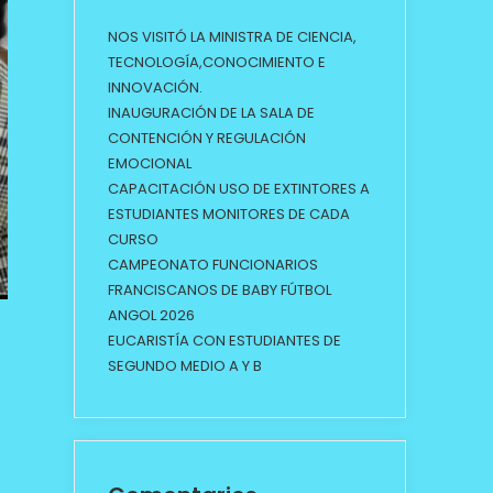
NOS VISITÓ LA MINISTRA DE CIENCIA,
TECNOLOGÍA,CONOCIMIENTO E
INNOVACIÓN.
INAUGURACIÓN DE LA SALA DE
CONTENCIÓN Y REGULACIÓN
EMOCIONAL
CAPACITACIÓN USO DE EXTINTORES A
ESTUDIANTES MONITORES DE CADA
CURSO
CAMPEONATO FUNCIONARIOS
FRANCISCANOS DE BABY FÚTBOL
ANGOL 2026
EUCARISTÍA CON ESTUDIANTES DE
SEGUNDO MEDIO A Y B