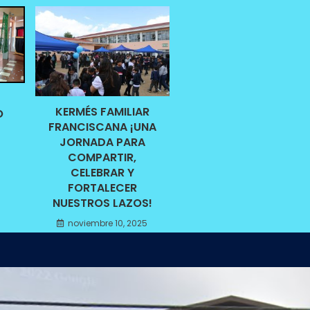
KERMÉS FAMILIAR
O
FRANCISCANA ¡UNA
JORNADA PARA
COMPARTIR,
CELEBRAR Y
FORTALECER
NUESTROS LAZOS!
noviembre 10, 2025