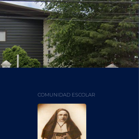
COMUNIDAD ESCOLAR