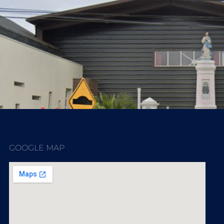
GOOGLE MAP