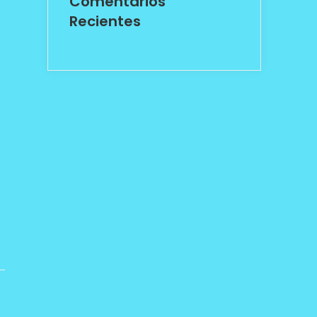
Comentarios
Recientes