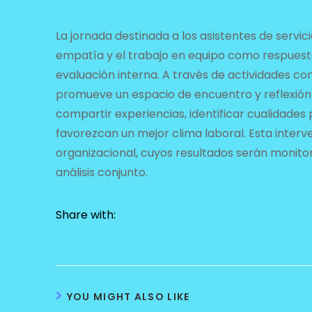
La jornada destinada a los asistentes de servi
empatía y el trabajo en equipo como respuesta 
evaluación interna. A través de actividades co
promueve un espacio de encuentro y reflexión 
compartir experiencias, identificar cualidades 
favorezcan un mejor clima laboral. Esta inter
organizacional, cuyos resultados serán monito
análisis conjunto.
Share with:
YOU MIGHT ALSO LIKE