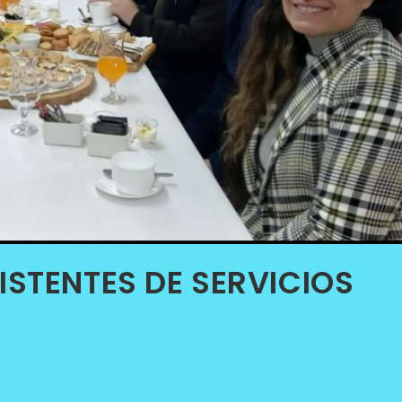
ISTENTES DE SERVICIOS