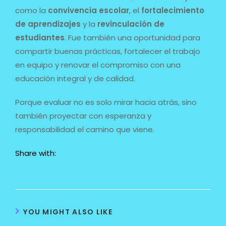
como la
convivencia escolar
, el
fortalecimiento
de aprendizajes
y la
revinculación de
estudiantes
. Fue también una oportunidad para
compartir buenas prácticas, fortalecer el trabajo
en equipo y renovar el compromiso con una
educación integral y de calidad.
Porque evaluar no es solo mirar hacia atrás, sino
también proyectar con esperanza y
responsabilidad el camino que viene.
Share with:
YOU MIGHT ALSO LIKE