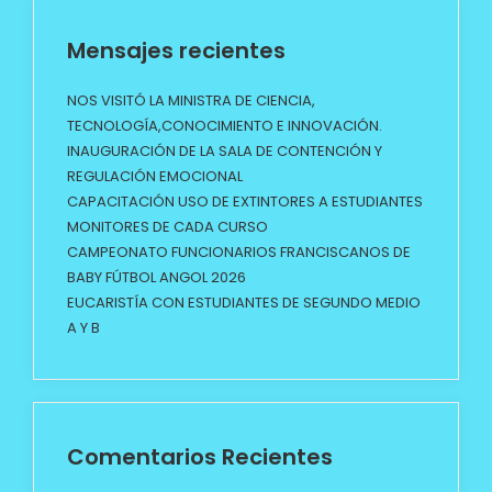
Mensajes recientes
NOS VISITÓ LA MINISTRA DE CIENCIA,
TECNOLOGÍA,CONOCIMIENTO E INNOVACIÓN.
INAUGURACIÓN DE LA SALA DE CONTENCIÓN Y
REGULACIÓN EMOCIONAL
CAPACITACIÓN USO DE EXTINTORES A ESTUDIANTES
MONITORES DE CADA CURSO
CAMPEONATO FUNCIONARIOS FRANCISCANOS DE
BABY FÚTBOL ANGOL 2026
EUCARISTÍA CON ESTUDIANTES DE SEGUNDO MEDIO
A Y B
Comentarios Recientes