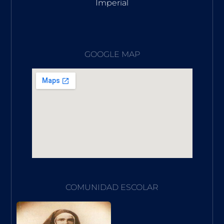
Imperial
GOOGLE MAP
COMUNIDAD ESCOLAR