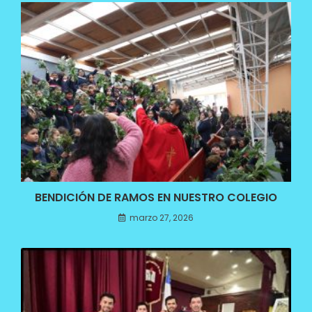
BENDICIÓN DE RAMOS EN NUESTRO COLEGIO
marzo 27, 2026