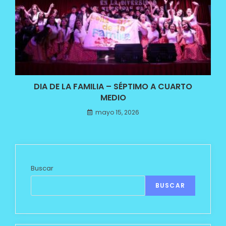
DIA DE LA FAMILIA – SÉPTIMO A CUARTO
MEDIO
mayo 15, 2026
Buscar
BUSCAR