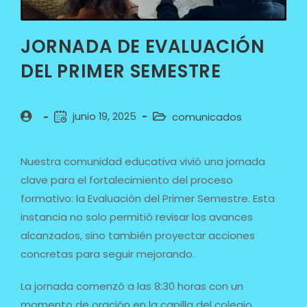
JORNADA DE EVALUACIÓN
DEL PRIMER SEMESTRE
junio 19, 2025
comunicados
Nuestra comunidad educativa vivió una jornada
clave para el fortalecimiento del proceso
formativo: la Evaluación del Primer Semestre. Esta
instancia no solo permitió revisar los avances
alcanzados, sino también proyectar acciones
concretas para seguir mejorando.
La jornada comenzó a las 8:30 horas con un
momento de oración en la capilla del colegio,