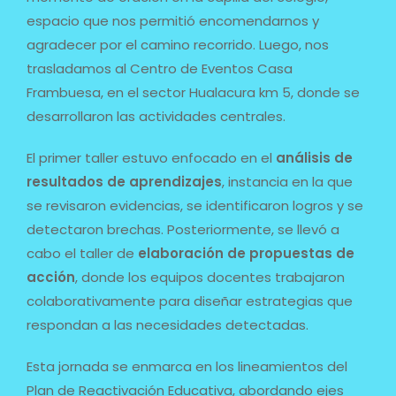
espacio que nos permitió encomendarnos y
agradecer por el camino recorrido. Luego, nos
trasladamos al Centro de Eventos Casa
Frambuesa, en el sector Hualacura km 5, donde se
desarrollaron las actividades centrales.
El primer taller estuvo enfocado en el
análisis de
resultados de aprendizajes
, instancia en la que
se revisaron evidencias, se identificaron logros y se
detectaron brechas. Posteriormente, se llevó a
cabo el taller de
elaboración de propuestas de
acción
, donde los equipos docentes trabajaron
colaborativamente para diseñar estrategias que
respondan a las necesidades detectadas.
Esta jornada se enmarca en los lineamientos del
Plan de Reactivación Educativa, abordando ejes