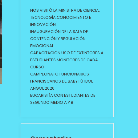
NOS VISITÓ LA MINISTRA DE CIENCIA,
TECNOLOGÍA,CONOCIMIENTO E
INNOVACIÓN.
INAUGURACIÓN DE LA SALA DE
CONTENCIÓN Y REGULACIÓN
EMOCIONAL
CAPACITACIÓN USO DE EXTINTORES A
ESTUDIANTES MONITORES DE CADA
CURSO
CAMPEONATO FUNCIONARIOS
FRANCISCANOS DE BABY FÚTBOL
ANGOL 2026
EUCARISTÍA CON ESTUDIANTES DE
SEGUNDO MEDIO A Y B