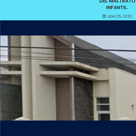
DEL MALTRATO
INFANTIL.
abril 25, 2025