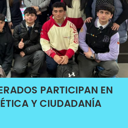
ERADOS PARTICIPAN EN
ÉTICA Y CIUDADANÍA