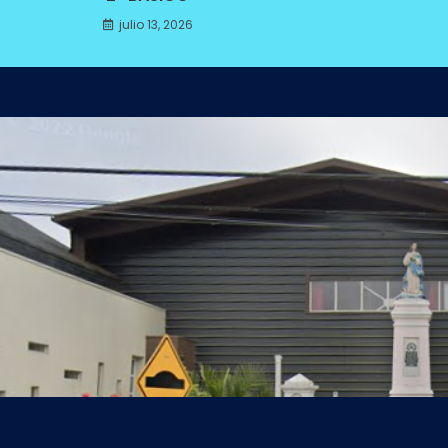
julio 13, 2026