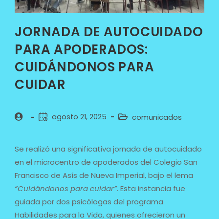
JORNADA DE AUTOCUIDADO
PARA APODERADOS:
CUIDÁNDONOS PARA
CUIDAR
agosto 21, 2025
comunicados
Se realizó una significativa jornada de autocuidado
en el microcentro de apoderados del Colegio San
Francisco de Asís de Nueva Imperial, bajo el lema
“Cuidándonos para cuidar”
. Esta instancia fue
guiada por dos psicólogas del programa
Habilidades para la Vida, quienes ofrecieron un