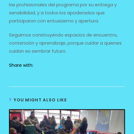
las profesionales del programa por su entrega y
sensibilidad, y a todos los apoderados que
participaron con entusiasmo y apertura.
Seguimos construyendo espacios de encuentro,
contención y aprendizaje, porque cuidar a quienes
cuidan es sembrar futuro.
Share with:
YOU MIGHT ALSO LIKE