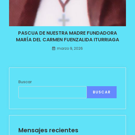
PASCUA DE NUESTRA MADRE FUNDADORA
MARÍA DEL CARMEN FUENZALIDA ITURRIAGA
marzo 9, 2026
Buscar
BUSCAR
Mensajes recientes