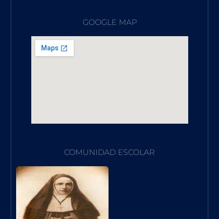
GOOGLE MAP
COMUNIDAD ESCOLAR