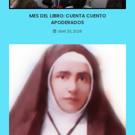
MES DEL LIBRO: CUENTA CUENTO
APODERADOS
abril 20, 2026