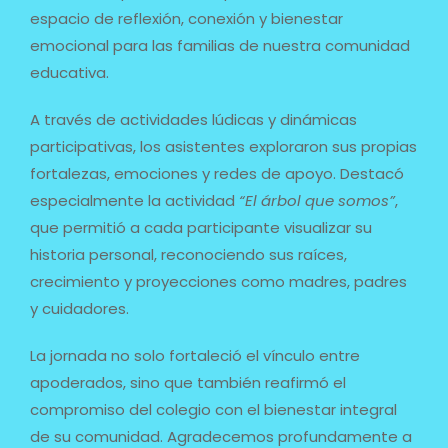
espacio de reflexión, conexión y bienestar
emocional para las familias de nuestra comunidad
educativa.
A través de actividades lúdicas y dinámicas
participativas, los asistentes exploraron sus propias
fortalezas, emociones y redes de apoyo. Destacó
especialmente la actividad
“El árbol que somos”
,
que permitió a cada participante visualizar su
historia personal, reconociendo sus raíces,
crecimiento y proyecciones como madres, padres
y cuidadores.
La jornada no solo fortaleció el vínculo entre
apoderados, sino que también reafirmó el
compromiso del colegio con el bienestar integral
de su comunidad. Agradecemos profundamente a