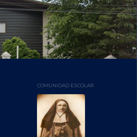
COMUNIDAD ESCOLAR