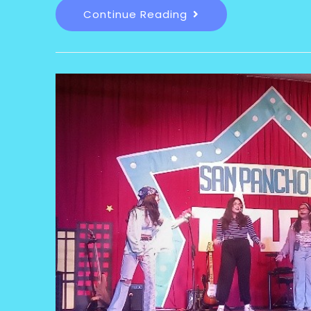
Continue Reading