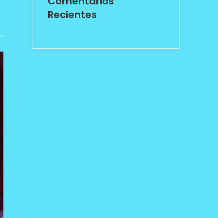
Comentarios
Recientes