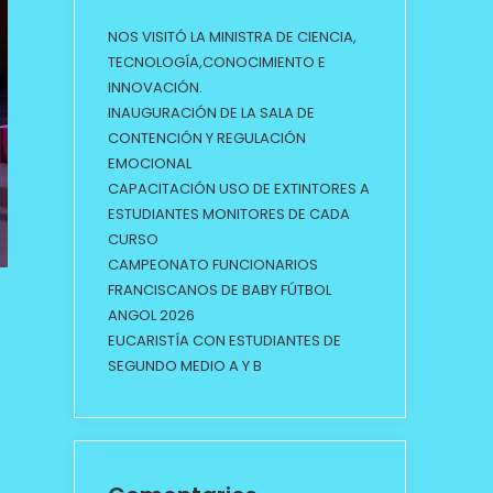
NOS VISITÓ LA MINISTRA DE CIENCIA,
TECNOLOGÍA,CONOCIMIENTO E
INNOVACIÓN.
INAUGURACIÓN DE LA SALA DE
CONTENCIÓN Y REGULACIÓN
EMOCIONAL
CAPACITACIÓN USO DE EXTINTORES A
ESTUDIANTES MONITORES DE CADA
CURSO
CAMPEONATO FUNCIONARIOS
FRANCISCANOS DE BABY FÚTBOL
ANGOL 2026
EUCARISTÍA CON ESTUDIANTES DE
SEGUNDO MEDIO A Y B