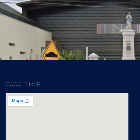
GOOGLE MAP