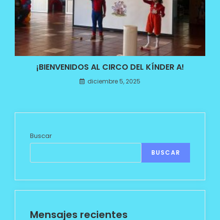
¡BIENVENIDOS AL CIRCO DEL KÍNDER A!
diciembre 5, 2025
Buscar
BUSCAR
Mensajes recientes