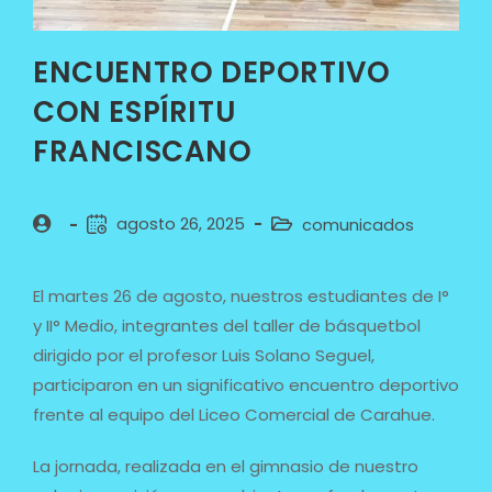
ENCUENTRO DEPORTIVO
CON ESPÍRITU
FRANCISCANO
agosto 26, 2025
comunicados
El martes 26 de agosto, nuestros estudiantes de I°
y II° Medio, integrantes del taller de básquetbol
dirigido por el profesor Luis Solano Seguel,
participaron en un significativo encuentro deportivo
frente al equipo del Liceo Comercial de Carahue.
La jornada, realizada en el gimnasio de nuestro