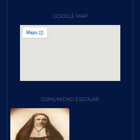
GOOGLE MAP
COMUNIDAD ESCOLAR