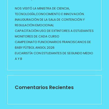
NOS VISITÓ LA MINISTRA DE CIENCIA,
TECNOLOGÍA,CONOCIMIENTO E INNOVACIÓN.
INAUGURACIÓN DE LA SALA DE CONTENCIÓN Y
REGULACIÓN EMOCIONAL
CAPACITACIÓN USO DE EXTINTORES A ESTUDIANTES
MONITORES DE CADA CURSO
CAMPEONATO FUNCIONARIOS FRANCISCANOS DE
BABY FÚTBOL ANGOL 2026
EUCARISTÍA CON ESTUDIANTES DE SEGUNDO MEDIO
A Y B
Comentarios Recientes