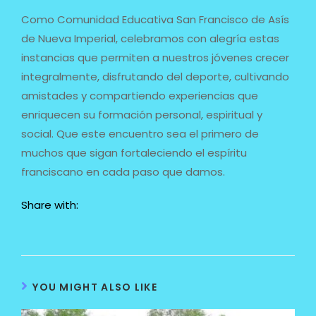
Como Comunidad Educativa San Francisco de Asís
de Nueva Imperial, celebramos con alegría estas
instancias que permiten a nuestros jóvenes crecer
integralmente, disfrutando del deporte, cultivando
amistades y compartiendo experiencias que
enriquecen su formación personal, espiritual y
social. Que este encuentro sea el primero de
muchos que sigan fortaleciendo el espíritu
franciscano en cada paso que damos.
Share with:
YOU MIGHT ALSO LIKE