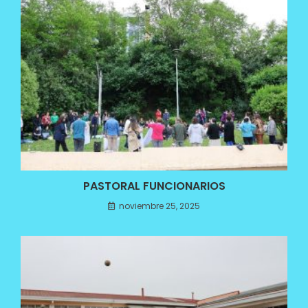
PASTORAL FUNCIONARIOS
noviembre 25, 2025