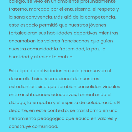
colegio, se vivió en un ambiente profundamente
fraterno, marcado por el entusiasmo, el respeto y
la sana convivencia. Más allá de la competencia,
este espacio permitió que nuestros jóvenes
fortalecieran sus habilidades deportivas mientras
encarnaban los valores franciscanos que guían
nuestra comunidad: la fraternidad, la paz, la
humildad y el respeto mutuo.
Este tipo de actividades no solo promueven el
desarrollo físico y emocional de nuestros
estudiantes, sino que también consolidan vínculos
entre instituciones educativas, fomentando el
diálogo, la empatía y el espíritu de colaboración. El
deporte, en este contexto, se transforma en una
herramienta pedagógica que educa en valores y
construye comunidad.