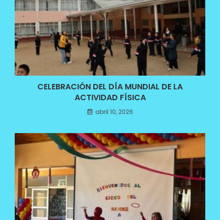
CELEBRACIÓN DEL DÍA MUNDIAL DE LA
ACTIVIDAD FÍSICA
abril 10, 2026