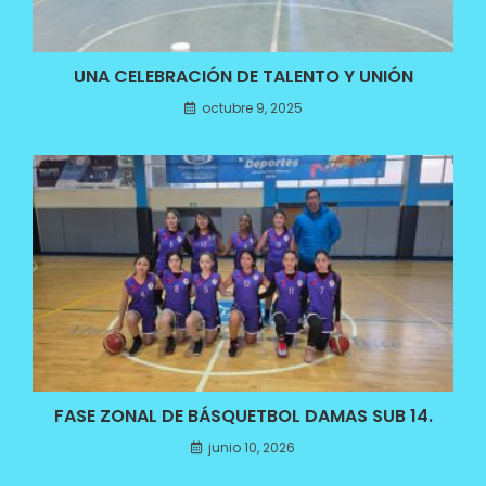
UNA CELEBRACIÓN DE TALENTO Y UNIÓN
octubre 9, 2025
FASE ZONAL DE BÁSQUETBOL DAMAS SUB 14.
junio 10, 2026