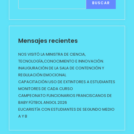
BUSCAR
Mensajes recientes
NOS VISITÓ LA MINISTRA DE CIENCIA,
TECNOLOGÍA,CONOCIMIENTO E INNOVACIÓN.
INAUGURACIÓN DE LA SALA DE CONTENCIÓN Y
REGULACIÓN EMOCIONAL
CAPACITACIÓN USO DE EXTINTORES A ESTUDIANTES
MONITORES DE CADA CURSO
CAMPEONATO FUNCIONARIOS FRANCISCANOS DE
BABY FÚTBOL ANGOL 2026
EUCARISTÍA CON ESTUDIANTES DE SEGUNDO MEDIO
A Y B