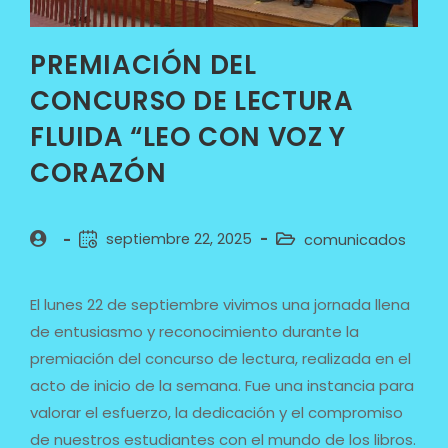
PREMIACIÓN DEL
CONCURSO DE LECTURA
FLUIDA “LEO CON VOZ Y
CORAZÓN
septiembre 22, 2025
comunicados
El lunes 22 de septiembre vivimos una jornada llena
de entusiasmo y reconocimiento durante la
premiación del concurso de lectura, realizada en el
acto de inicio de la semana. Fue una instancia para
valorar el esfuerzo, la dedicación y el compromiso
de nuestros estudiantes con el mundo de los libros.