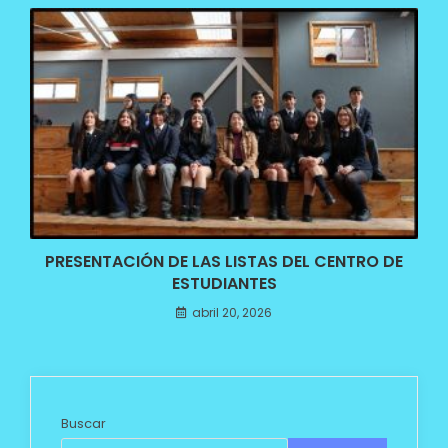
PRESENTACIÓN DE LAS LISTAS DEL CENTRO DE
ESTUDIANTES
abril 20, 2026
Buscar