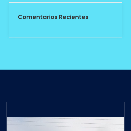
Comentarios Recientes