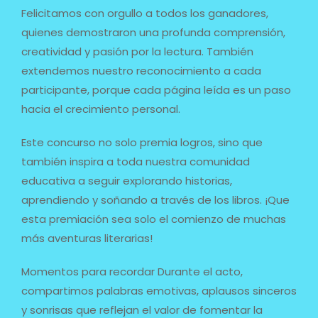
Felicitamos con orgullo a todos los ganadores,
quienes demostraron una profunda comprensión,
creatividad y pasión por la lectura. También
extendemos nuestro reconocimiento a cada
participante, porque cada página leída es un paso
hacia el crecimiento personal.
Este concurso no solo premia logros, sino que
también inspira a toda nuestra comunidad
educativa a seguir explorando historias,
aprendiendo y soñando a través de los libros. ¡Que
esta premiación sea solo el comienzo de muchas
más aventuras literarias!
Momentos para recordar Durante el acto,
compartimos palabras emotivas, aplausos sinceros
y sonrisas que reflejan el valor de fomentar la