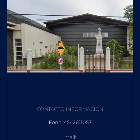
CONTACTO INFORMACIÓN
Fono: 45- 2611057
mail: