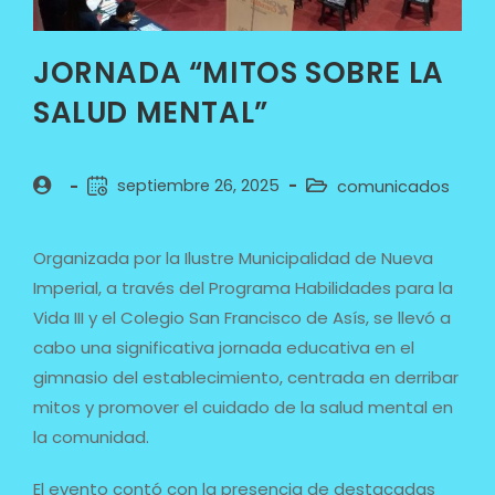
JORNADA “MITOS SOBRE LA
SALUD MENTAL”
septiembre 26, 2025
comunicados
Organizada por la Ilustre Municipalidad de Nueva
Imperial, a través del Programa Habilidades para la
Vida III y el Colegio San Francisco de Asís, se llevó a
cabo una significativa jornada educativa en el
gimnasio del establecimiento, centrada en derribar
mitos y promover el cuidado de la salud mental en
la comunidad.
El evento contó con la presencia de destacadas