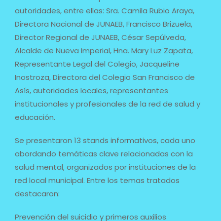
autoridades, entre ellas: Sra. Camila Rubio Araya,
Directora Nacional de JUNAEB, Francisco Brizuela,
Director Regional de JUNAEB, César Sepúlveda,
Alcalde de Nueva Imperial, Hna. Mary Luz Zapata,
Representante Legal del Colegio, Jacqueline
Inostroza, Directora del Colegio San Francisco de
Asís, autoridades locales, representantes
institucionales y profesionales de la red de salud y
educación.
Se presentaron 13 stands informativos, cada uno
abordando temáticas clave relacionadas con la
salud mental, organizados por instituciones de la
red local municipal. Entre los temas tratados
destacaron:
Prevención del suicidio y primeros auxilios