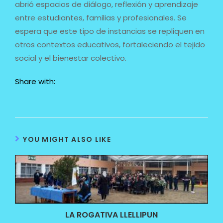
abrió espacios de diálogo, reflexión y aprendizaje
entre estudiantes, familias y profesionales. Se
espera que este tipo de instancias se repliquen en
otros contextos educativos, fortaleciendo el tejido
social y el bienestar colectivo.
Share with:
YOU MIGHT ALSO LIKE
LA ROGATIVA LLELLIPUN