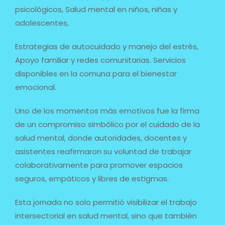
psicológicos, Salud mental en niños, niñas y
adolescentes,
Estrategias de autocuidado y manejo del estrés,
Apoyo familiar y redes comunitarias. Servicios
disponibles en la comuna para el bienestar
emocional.
Uno de los momentos más emotivos fue la firma
de un compromiso simbólico por el cuidado de la
salud mental, donde autoridades, docentes y
asistentes reafirmaron su voluntad de trabajar
colaborativamente para promover espacios
seguros, empáticos y libres de estigmas.
Esta jornada no solo permitió visibilizar el trabajo
intersectorial en salud mental, sino que también