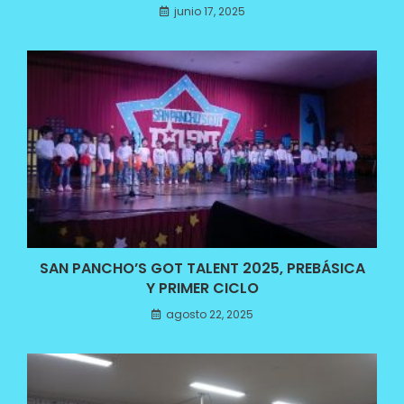
junio 17, 2025
SAN PANCHO’S GOT TALENT 2025, PREBÁSICA
Y PRIMER CICLO
agosto 22, 2025