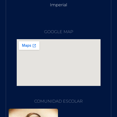
Imperial
GOOGLE MAP
COMUNIDAD ESCOLAR