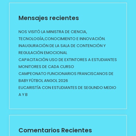
Mensajes recientes
NOS VISITÓ LA MINISTRA DE CIENCIA,
TECNOLOGÍA,CONOCIMIENTO E INNOVACIÓN.
INAUGURACIÓN DE LA SALA DE CONTENCIÓN Y
REGULACIÓN EMOCIONAL
CAPACITACIÓN USO DE EXTINTORES A ESTUDIANTES
MONITORES DE CADA CURSO
CAMPEONATO FUNCIONARIOS FRANCISCANOS DE
BABY FÚTBOL ANGOL 2026
EUCARISTÍA CON ESTUDIANTES DE SEGUNDO MEDIO
A Y B
Comentarios Recientes