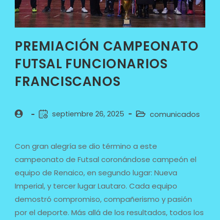
PREMIACIÓN CAMPEONATO
FUTSAL FUNCIONARIOS
FRANCISCANOS
septiembre 26, 2025
comunicados
Con gran alegría se dio término a este
campeonato de Futsal coronándose campeón el
equipo de Renaico, en segundo lugar: Nueva
Imperial, y tercer lugar Lautaro. Cada equipo
demostró compromiso, compañerismo y pasión
por el deporte. Más allá de los resultados, todos los