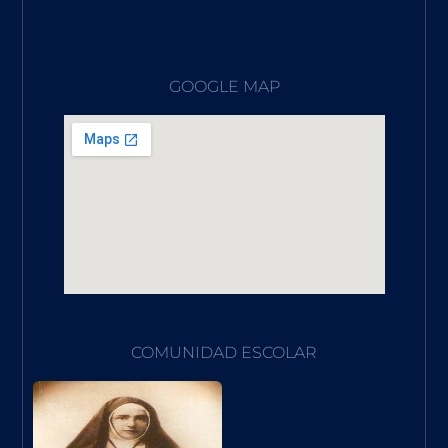
GOOGLE MAP
COMUNIDAD ESCOLAR