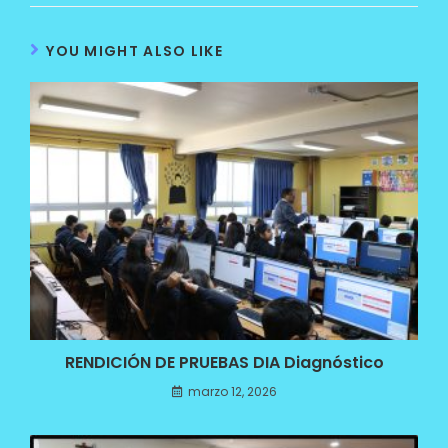
YOU MIGHT ALSO LIKE
RENDICIÓN DE PRUEBAS DIA Diagnóstico
marzo 12, 2026