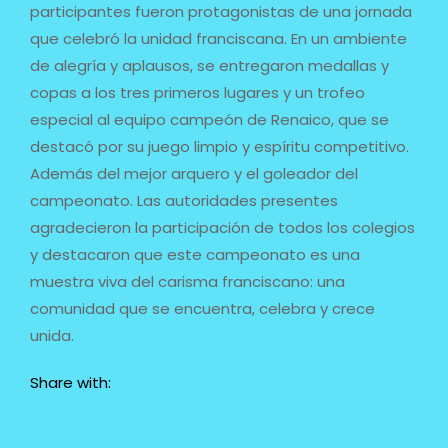
participantes fueron protagonistas de una jornada
que celebró la unidad franciscana. En un ambiente
de alegría y aplausos, se entregaron medallas y
copas a los tres primeros lugares y un trofeo
especial al equipo campeón de Renaico, que se
destacó por su juego limpio y espíritu competitivo.
Además del mejor arquero y el goleador del
campeonato. Las autoridades presentes
agradecieron la participación de todos los colegios
y destacaron que este campeonato es una
muestra viva del carisma franciscano: una
comunidad que se encuentra, celebra y crece
unida.
Share with: