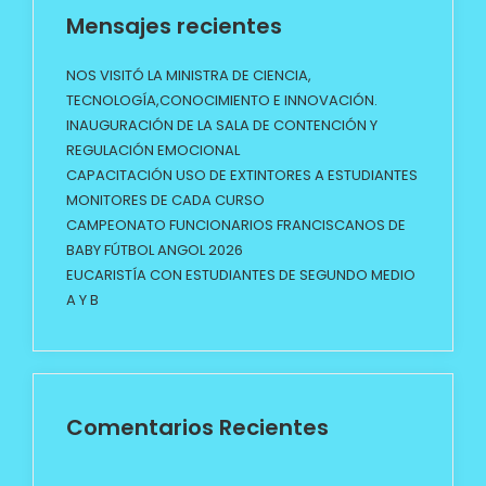
Mensajes recientes
NOS VISITÓ LA MINISTRA DE CIENCIA,
TECNOLOGÍA,CONOCIMIENTO E INNOVACIÓN.
INAUGURACIÓN DE LA SALA DE CONTENCIÓN Y
REGULACIÓN EMOCIONAL
CAPACITACIÓN USO DE EXTINTORES A ESTUDIANTES
MONITORES DE CADA CURSO
CAMPEONATO FUNCIONARIOS FRANCISCANOS DE
BABY FÚTBOL ANGOL 2026
EUCARISTÍA CON ESTUDIANTES DE SEGUNDO MEDIO
A Y B
Comentarios Recientes