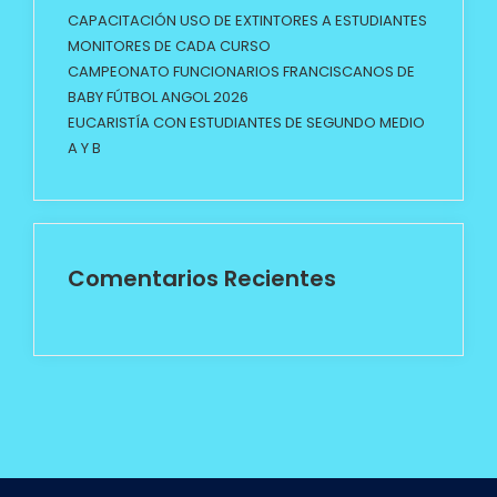
CAPACITACIÓN USO DE EXTINTORES A ESTUDIANTES
MONITORES DE CADA CURSO
CAMPEONATO FUNCIONARIOS FRANCISCANOS DE
BABY FÚTBOL ANGOL 2026
EUCARISTÍA CON ESTUDIANTES DE SEGUNDO MEDIO
A Y B
Comentarios Recientes