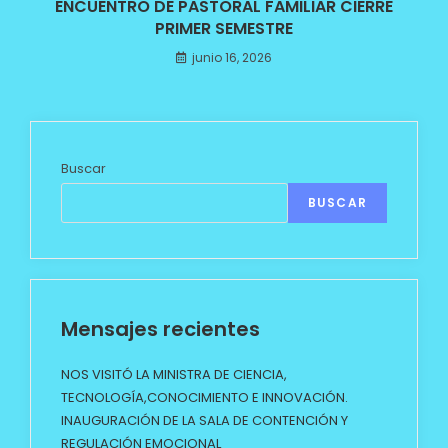
ENCUENTRO DE PASTORAL FAMILIAR CIERRE
PRIMER SEMESTRE
junio 16, 2026
Buscar
BUSCAR
Mensajes recientes
NOS VISITÓ LA MINISTRA DE CIENCIA,
TECNOLOGÍA,CONOCIMIENTO E INNOVACIÓN.
INAUGURACIÓN DE LA SALA DE CONTENCIÓN Y
REGULACIÓN EMOCIONAL