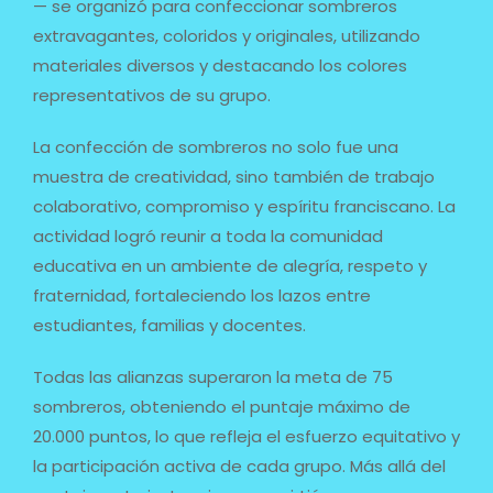
— se organizó para confeccionar sombreros
extravagantes, coloridos y originales, utilizando
materiales diversos y destacando los colores
representativos de su grupo.
La confección de sombreros no solo fue una
muestra de creatividad, sino también de trabajo
colaborativo, compromiso y espíritu franciscano. La
actividad logró reunir a toda la comunidad
educativa en un ambiente de alegría, respeto y
fraternidad, fortaleciendo los lazos entre
estudiantes, familias y docentes.
Todas las alianzas superaron la meta de 75
sombreros, obteniendo el puntaje máximo de
20.000 puntos, lo que refleja el esfuerzo equitativo y
la participación activa de cada grupo. Más allá del