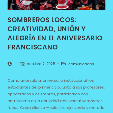
SOMBREROS LOCOS:
CREATIVIDAD, UNIÓN Y
ALEGRÍA EN EL ANIVERSARIO
FRANCISCANO
octubre 7, 2025
comunicados
Como antesala al aniversario institucional, los
estudiantes del primer ciclo, junto a sus profesores,
apoderados y asistentes, participaron con
entusiasmo en la actividad transversal
Sombreros
Locos
. Cada alianza —celeste, roja, verde y morada