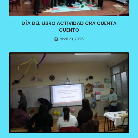
DÍA DEL LIBRO ACTIVIDAD CRA CUENTA
CUENTO
abril 23, 2025