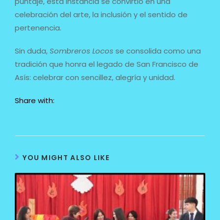
puntaje, esta instancia se convirtió en una
celebración del arte, la inclusión y el sentido de
pertenencia.
Sin duda,
Sombreros Locos
se consolida como una
tradición que honra el legado de San Francisco de
Asís: celebrar con sencillez, alegría y unidad.
Share with:
YOU MIGHT ALSO LIKE