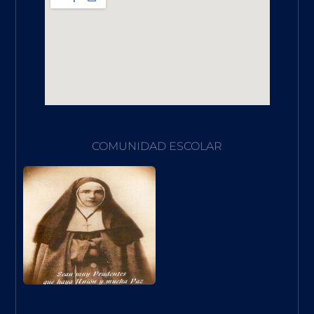
COMUNIDAD ESCOLAR