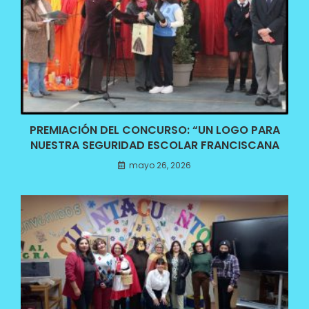
PREMIACIÓN DEL CONCURSO: “UN LOGO PARA
NUESTRA SEGURIDAD ESCOLAR FRANCISCANA
mayo 26, 2026