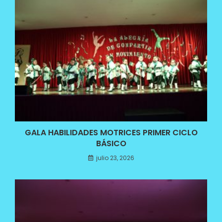
GALA HABILIDADES MOTRICES PRIMER CICLO
BÁSICO
julio 23, 2026