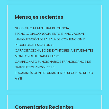
Mensajes recientes
NOS VISITÓ LA MINISTRA DE CIENCIA,
TECNOLOGÍA,CONOCIMIENTO E INNOVACIÓN.
INAUGURACIÓN DE LA SALA DE CONTENCIÓN Y
REGULACIÓN EMOCIONAL
CAPACITACIÓN USO DE EXTINTORES A ESTUDIANTES
MONITORES DE CADA CURSO
CAMPEONATO FUNCIONARIOS FRANCISCANOS DE
BABY FÚTBOL ANGOL 2026
EUCARISTÍA CON ESTUDIANTES DE SEGUNDO MEDIO
A Y B
Comentarios Recientes