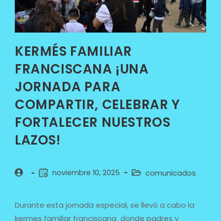
KERMÉS FAMILIAR
FRANCISCANA ¡UNA
JORNADA PARA
COMPARTIR, CELEBRAR Y
FORTALECER NUESTROS
LAZOS!
noviembre 10, 2025
comunicados
Durante esta jornada especial, se llevó a cabo la
kermes familiar franciscana donde padres y