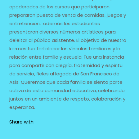
apoderados de los cursos que participaron
prepararon puesto de venta de comidas, juegos y
entretención, además los estudiantes
presentaron diversos números artísticos para
deleitar al público asistente. El objetivo de nuestra
kermes fue fortalecer los vínculos familiares y la
relación entre familia y escuela. Fue una instancia
para compartir con alegría, fraternidad y espíritu
de servicio, fieles al legado de San Francisco de
Asís. Queremos que cada familia se sienta parte
activa de esta comunidad educativa, celebrando
juntos en un ambiente de respeto, colaboración y
esperanza.
Share with: