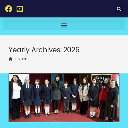
Yearly Archives: 2026
>
2026