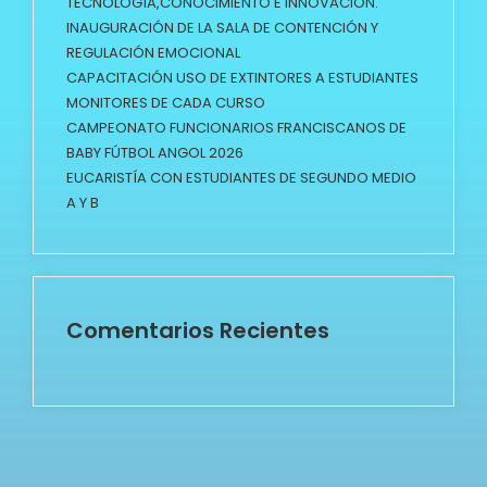
TECNOLOGÍA,CONOCIMIENTO E INNOVACIÓN.
INAUGURACIÓN DE LA SALA DE CONTENCIÓN Y
REGULACIÓN EMOCIONAL
CAPACITACIÓN USO DE EXTINTORES A ESTUDIANTES
MONITORES DE CADA CURSO
CAMPEONATO FUNCIONARIOS FRANCISCANOS DE
BABY FÚTBOL ANGOL 2026
EUCARISTÍA CON ESTUDIANTES DE SEGUNDO MEDIO
A Y B
Comentarios Recientes