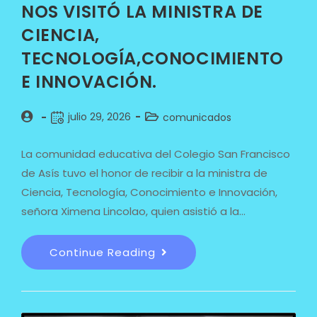
NOS VISITÓ LA MINISTRA DE
CIENCIA,
TECNOLOGÍA,CONOCIMIENTO
E INNOVACIÓN.
julio 29, 2026
comunicados
La comunidad educativa del Colegio San Francisco
de Asís tuvo el honor de recibir a la ministra de
Ciencia, Tecnología, Conocimiento e Innovación,
señora Ximena Lincolao, quien asistió a la…
Continue Reading