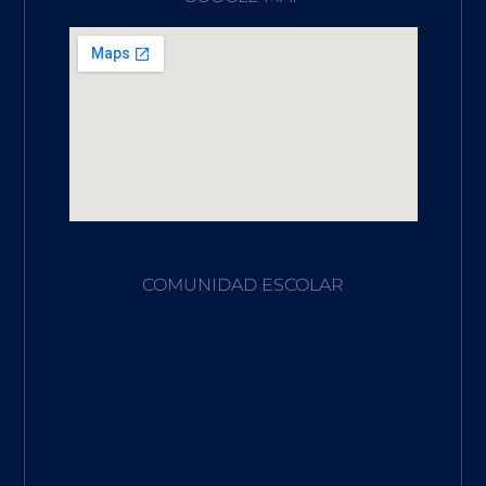
COMUNIDAD ESCOLAR