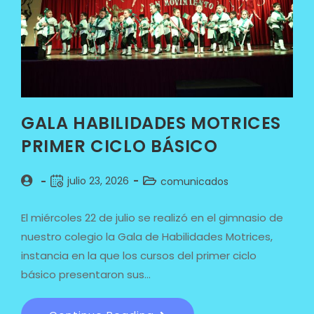
GALA HABILIDADES MOTRICES
PRIMER CICLO BÁSICO
julio 23, 2026
comunicados
El miércoles 22 de julio se realizó en el gimnasio de
nuestro colegio la Gala de Habilidades Motrices,
instancia en la que los cursos del primer ciclo
básico presentaron sus…