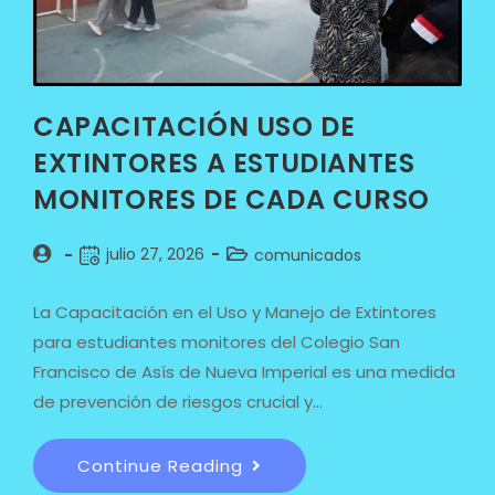
CAPACITACIÓN USO DE
EXTINTORES A ESTUDIANTES
MONITORES DE CADA CURSO
julio 27, 2026
comunicados
La Capacitación en el Uso y Manejo de Extintores
para estudiantes monitores del Colegio San
Francisco de Asís de Nueva Imperial es una medida
de prevención de riesgos crucial y…
Continue Reading