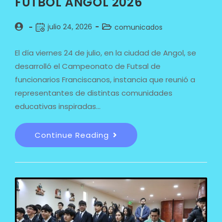
FÚTBOL ANGOL 2026
julio 24, 2026
comunicados
El día viernes 24 de julio, en la ciudad de Angol, se
desarrolló el Campeonato de Futsal de
funcionarios Franciscanos, instancia que reunió a
representantes de distintas comunidades
educativas inspiradas…
Continue Reading