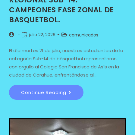
CAMPEONES FASE ZONAL DE
BASQUETBOL.
julio 22, 2026
comunicados
El día martes 21 de julio, nuestros estudiantes de la
categoría Sub-14 de básquetbol representaron
con orgullo al Colegio San Francisco de Asís en la
ciudad de Carahue, enfrentándose al…
Continue Reading