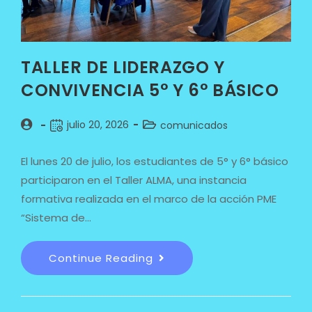
TALLER DE LIDERAZGO Y
CONVIVENCIA 5° Y 6° BÁSICO
julio 20, 2026
comunicados
El lunes 20 de julio, los estudiantes de 5° y 6° básico
participaron en el Taller ALMA, una instancia
formativa realizada en el marco de la acción PME
“Sistema de…
Continue Reading