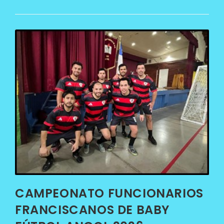
CAMPEONATO FUNCIONARIOS
FRANCISCANOS DE BABY