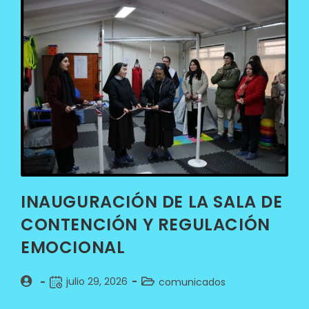
INAUGURACIÓN DE LA SALA DE
CONTENCIÓN Y REGULACIÓN
EMOCIONAL
julio 29, 2026
comunicados