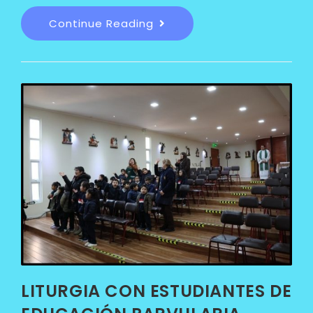
Continue Reading
LITURGIA CON ESTUDIANTES DE