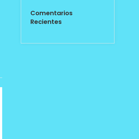
Comentarios
Recientes