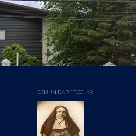
COMUNIDAD ESCOLAR