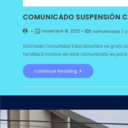
COMUNICADO SUSPENSIÓN CA
noviembre 16, 2023
comunicados
/
c
Estimada Comunidad Educativa:Nos es grato sa
familias.El motivo de este comunicado es para 
Continue Reading