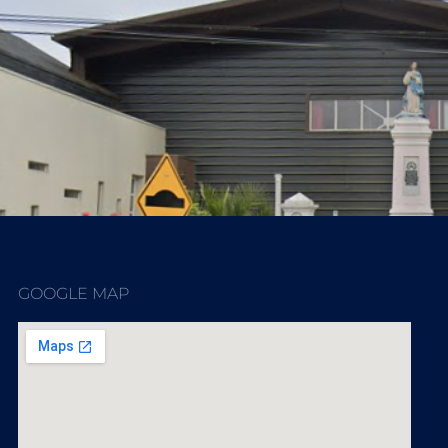
GOOGLE MAP