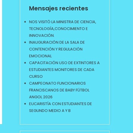
Mensajes recientes
NOS VISITÓ LA MINISTRA DE CIENCIA,
TECNOLOGÍA,CONOCIMIENTO E
INNOVACIÓN.
INAUGURACIÓN DE LA SALA DE
CONTENCIÓN Y REGULACIÓN
EMOCIONAL
CAPACITACIÓN USO DE EXTINTORES A
ESTUDIANTES MONITORES DE CADA
CURSO
CAMPEONATO FUNCIONARIOS
FRANCISCANOS DE BABY FÚTBOL
ANGOL 2026
EUCARISTÍA CON ESTUDIANTES DE
SEGUNDO MEDIO A Y B