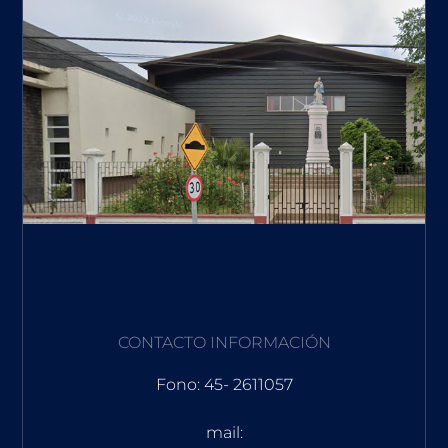
CONTACTO INFORMACIÓN
Fono: 45- 2611057
mail: