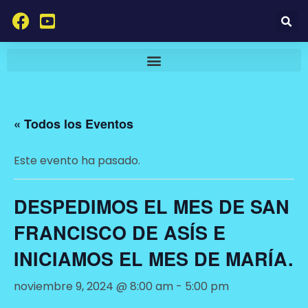
« Todos los Eventos
Este evento ha pasado.
DESPEDIMOS EL MES DE SAN
FRANCISCO DE ASÍS E
INICIAMOS EL MES DE MARÍA.
noviembre 9, 2024 @ 8:00 am
-
5:00 pm