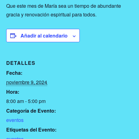
Que este mes de María sea un tiempo de abundante
gracia y renovación espiritual para todos.
Añadir al calendario
DETALLES
Fecha:
noviembre 9, 2024
Hora:
8:00 am - 5:00 pm
Categoría de Evento:
eventos
Etiquetas del Evento:
eventos