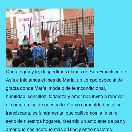
Con alegría y fe, despedimos el mes de San Francisco de
Asís e iniciamos el mes de María, un tiempo especial de
gracia donde María, modelo de fe incondicional,
humildad, sencillez, fortaleza y amor nos invita a renovar
el compromiso de nuestra fe. Como comunidad católica
franciscana, es fundamental que cultivemos la fe en el
seno de nuestros hogares, creando un ambiente de paz y
amor que nos acerque más a Dios y entre nosotros.