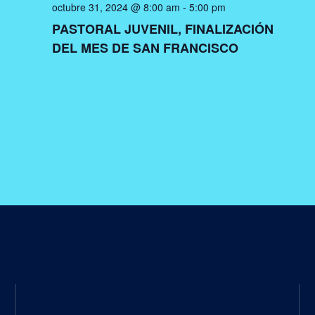
octubre 31, 2024 @ 8:00 am
-
5:00 pm
PASTORAL JUVENIL, FINALIZACIÓN
DEL MES DE SAN FRANCISCO