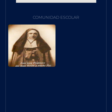
COMUNIDAD ESCOLAR