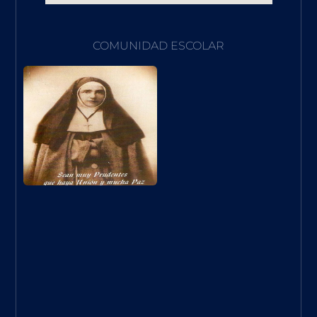
COMUNIDAD ESCOLAR