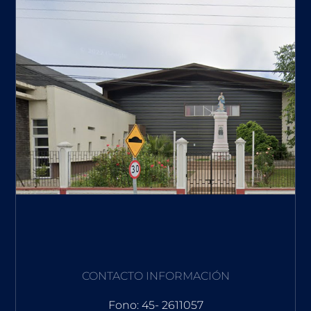
CONTACTO INFORMACIÓN
Fono: 45- 2611057