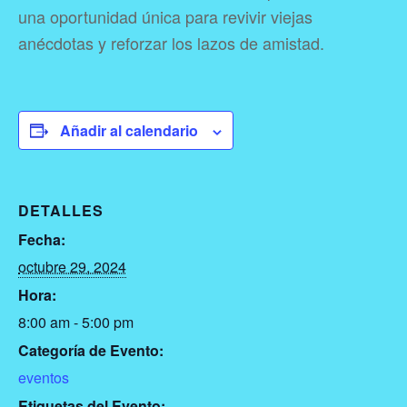
una oportunidad única para revivir viejas
anécdotas y reforzar los lazos de amistad.
Añadir al calendario
DETALLES
Fecha:
octubre 29, 2024
Hora:
8:00 am - 5:00 pm
Categoría de Evento:
eventos
Etiquetas del Evento: