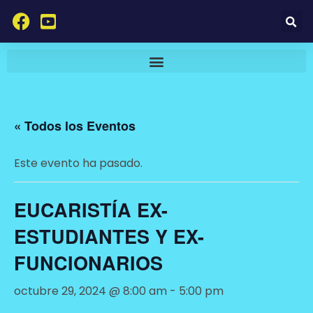
« Todos los Eventos
Este evento ha pasado.
EUCARISTÍA EX-
ESTUDIANTES Y EX-
FUNCIONARIOS
octubre 29, 2024 @ 8:00 am
-
5:00 pm