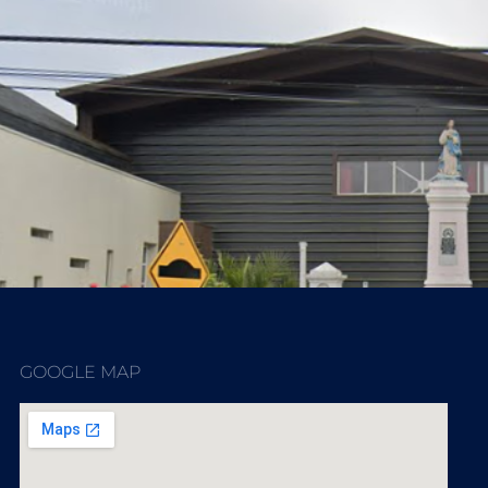
GOOGLE MAP