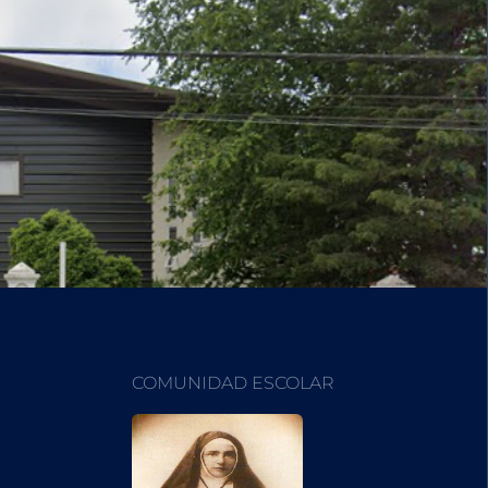
COMUNIDAD ESCOLAR