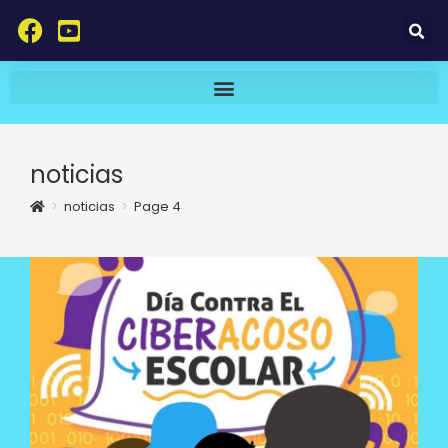
noticias
>
noticias
>
Page 4