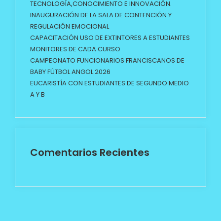
TECNOLOGÍA,CONOCIMIENTO E INNOVACIÓN.
INAUGURACIÓN DE LA SALA DE CONTENCIÓN Y
REGULACIÓN EMOCIONAL
CAPACITACIÓN USO DE EXTINTORES A ESTUDIANTES
MONITORES DE CADA CURSO
CAMPEONATO FUNCIONARIOS FRANCISCANOS DE
BABY FÚTBOL ANGOL 2026
EUCARISTÍA CON ESTUDIANTES DE SEGUNDO MEDIO
A Y B
Comentarios Recientes