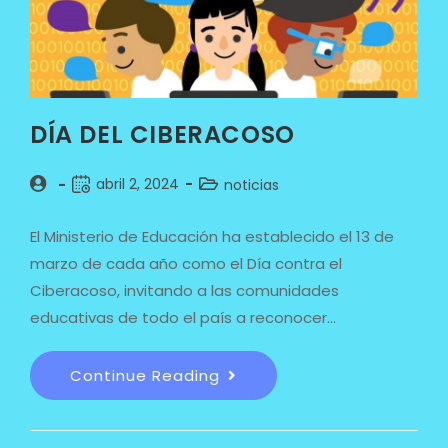
DÍA DEL CIBERACOSO
abril 2, 2024
noticias
El Ministerio de Educación ha establecido el 13 de
marzo de cada año como el Día contra el
Ciberacoso, invitando a las comunidades
educativas de todo el país a reconocer…
Continue Reading