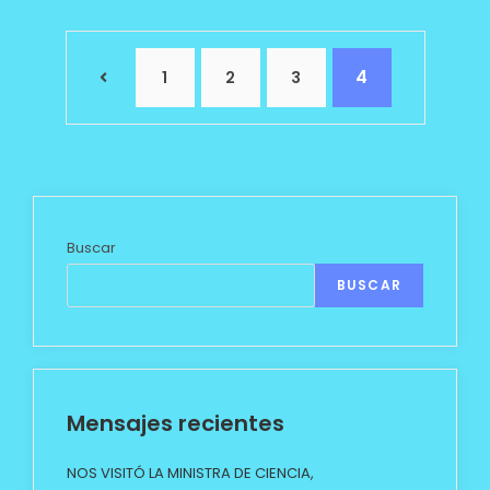
4
1
2
3
Buscar
BUSCAR
Mensajes recientes
NOS VISITÓ LA MINISTRA DE CIENCIA,