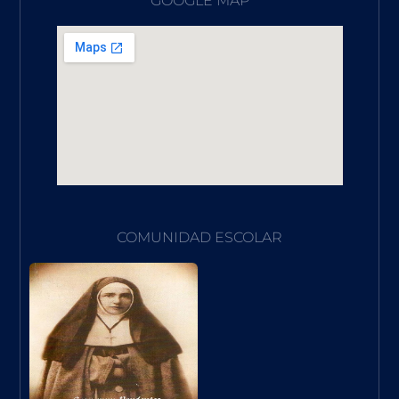
GOOGLE MAP
COMUNIDAD ESCOLAR