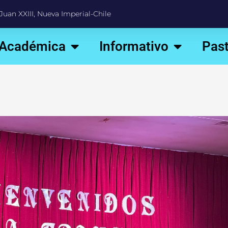
Juan XXIII, Nueva Imperial-Chile
 Académica
Informativo
Past