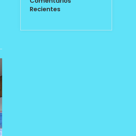
Comentarios
Recientes