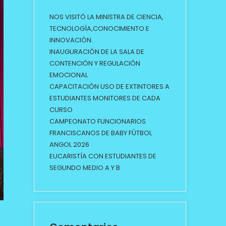
NOS VISITÓ LA MINISTRA DE CIENCIA,
TECNOLOGÍA,CONOCIMIENTO E
INNOVACIÓN.
INAUGURACIÓN DE LA SALA DE
CONTENCIÓN Y REGULACIÓN
EMOCIONAL
CAPACITACIÓN USO DE EXTINTORES A
ESTUDIANTES MONITORES DE CADA
CURSO
CAMPEONATO FUNCIONARIOS
FRANCISCANOS DE BABY FÚTBOL
ANGOL 2026
EUCARISTÍA CON ESTUDIANTES DE
SEGUNDO MEDIO A Y B