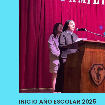
INICIO AÑO ESCOLAR 2025