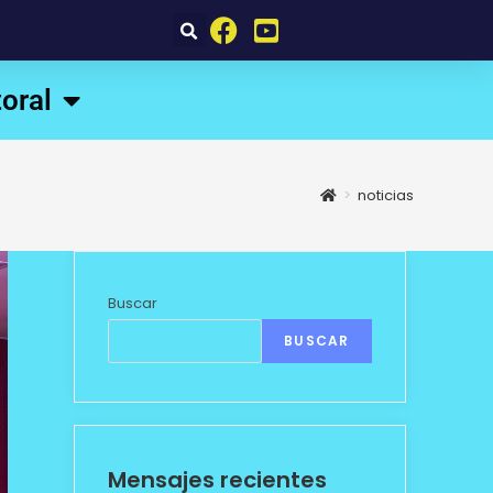
oral
>
noticias
Buscar
BUSCAR
Mensajes recientes