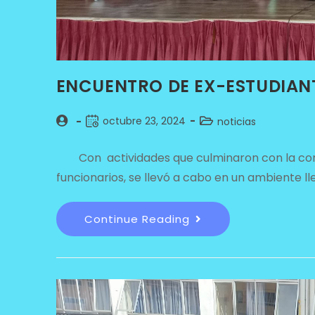
ENCUENTRO DE EX-ESTUDIAN
octubre 23, 2024
noticias
Con actividades que culminaron con la corona
funcionarios, se llevó a cabo en un ambiente l
Continue Reading