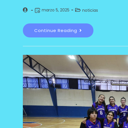
marzo 5, 2025
noticias
Continue Reading