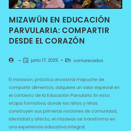
MIZAWÜN EN EDUCACIÓN
PARVULARIA: COMPARTIR
DESDE EL CORAZÓN
junio 17, 2025
comunicados
El
mizawün
, práctica ancestral mapuche de
compartir alimentos, adquiere un valor especial en
el contexto de la Educación Parvularia. En esta
etapa formativa, donde los niños y niñas
construyen sus primeras nociones de comunidad,
identidad y afecto, el mizawün se transforma en
una experiencia educativa integral.