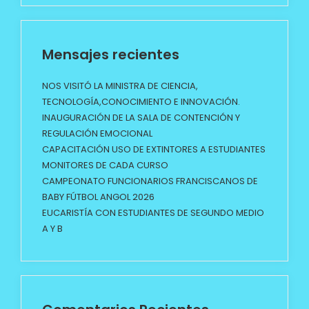
Mensajes recientes
NOS VISITÓ LA MINISTRA DE CIENCIA,
TECNOLOGÍA,CONOCIMIENTO E INNOVACIÓN.
INAUGURACIÓN DE LA SALA DE CONTENCIÓN Y
REGULACIÓN EMOCIONAL
CAPACITACIÓN USO DE EXTINTORES A ESTUDIANTES
MONITORES DE CADA CURSO
CAMPEONATO FUNCIONARIOS FRANCISCANOS DE
BABY FÚTBOL ANGOL 2026
EUCARISTÍA CON ESTUDIANTES DE SEGUNDO MEDIO
A Y B