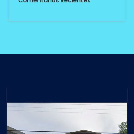
Comentarios Recientes