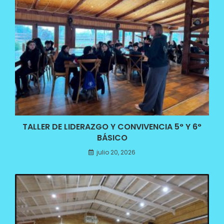
TALLER DE LIDERAZGO Y CONVIVENCIA 5° Y 6°
BÁSICO
julio 20, 2026