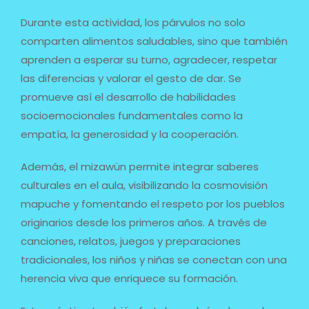
Durante esta actividad, los párvulos no solo
comparten alimentos saludables, sino que también
aprenden a esperar su turno, agradecer, respetar
las diferencias y valorar el gesto de dar. Se
promueve así el desarrollo de habilidades
socioemocionales fundamentales como la
empatía, la generosidad y la cooperación.
Además, el mizawün permite integrar saberes
culturales en el aula, visibilizando la cosmovisión
mapuche y fomentando el respeto por los pueblos
originarios desde los primeros años. A través de
canciones, relatos, juegos y preparaciones
tradicionales, los niños y niñas se conectan con una
herencia viva que enriquece su formación.