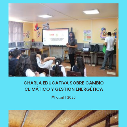
CHARLA EDUCATIVA SOBRE CAMBIO
CLIMÁTICO Y GESTIÓN ENERGÉTICA
abril 1, 2026