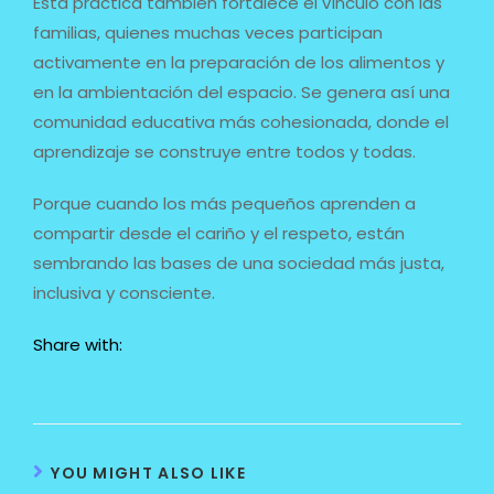
Esta práctica también fortalece el vínculo con las
familias, quienes muchas veces participan
activamente en la preparación de los alimentos y
en la ambientación del espacio. Se genera así una
comunidad educativa más cohesionada, donde el
aprendizaje se construye entre todos y todas.
Porque cuando los más pequeños aprenden a
compartir desde el cariño y el respeto, están
sembrando las bases de una sociedad más justa,
inclusiva y consciente.
Share with:
YOU MIGHT ALSO LIKE