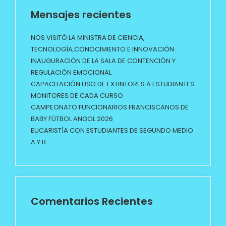
Mensajes recientes
NOS VISITÓ LA MINISTRA DE CIENCIA,
TECNOLOGÍA,CONOCIMIENTO E INNOVACIÓN.
INAUGURACIÓN DE LA SALA DE CONTENCIÓN Y
REGULACIÓN EMOCIONAL
CAPACITACIÓN USO DE EXTINTORES A ESTUDIANTES
MONITORES DE CADA CURSO
CAMPEONATO FUNCIONARIOS FRANCISCANOS DE
BABY FÚTBOL ANGOL 2026
EUCARISTÍA CON ESTUDIANTES DE SEGUNDO MEDIO
A Y B
Comentarios Recientes