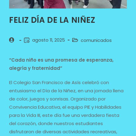
FELIZ DÍA DE LA NIÑEZ
agosto 11, 2025
comunicados
“Cada niño es una promesa de esperanza,
alegría y fraternidad”
El Colegio San Francisco de Asís celebró con
entusiasmo el Día de la Niñez, en una jornada llena
de color, juegos y sonrisas. Organizado por
Convivencia Educativa, el equipo PIE y Habilidades
para la Vida III, este día fue una verdadera fiesta
del corazón, donde nuestros estudiantes
disfrutaron de diversas actividades recreativas,