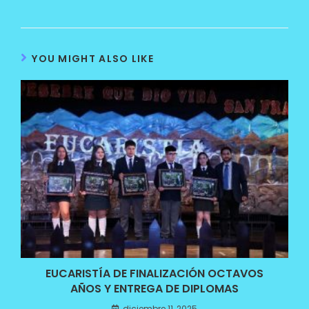
YOU MIGHT ALSO LIKE
EUCARISTÍA DE FINALIZACIÓN OCTAVOS
AÑOS Y ENTREGA DE DIPLOMAS
diciembre 11, 2025