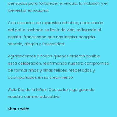
pensadas para fortalecer el vínculo, la inclusión y el
bienestar emocional.
Con espacios de expresión artística, cada rincón
del patio techado se llenó de vida, reflejando el
espíritu franciscano que nos inspira: acogida,
servicio, alegría y fraternidad.
Agradecemos a todos quienes hicieron posible
esta celebración, reafirmando nuestro compromiso
de formar niños y niñas felices, respetados y
acompañados en su crecimiento.
¡Feliz Día de la Niñez! Que su luz siga guiando
nuestro camino educativo.
Share with: