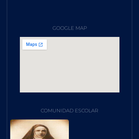
GOOGLE MAP
COMUNIDAD ESCOLAR