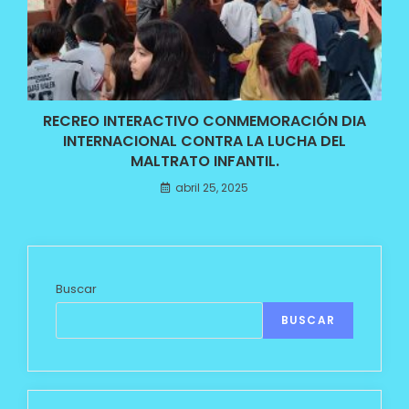
RECREO INTERACTIVO CONMEMORACIÓN DIA
INTERNACIONAL CONTRA LA LUCHA DEL
MALTRATO INFANTIL.
abril 25, 2025
Buscar
BUSCAR