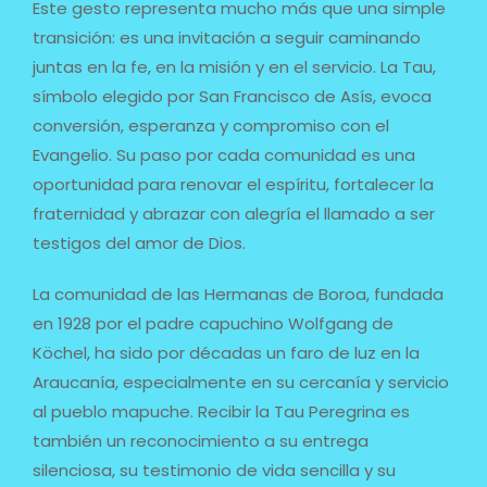
Este gesto representa mucho más que una simple
transición: es una invitación a seguir caminando
juntas en la fe, en la misión y en el servicio. La Tau,
símbolo elegido por San Francisco de Asís, evoca
conversión, esperanza y compromiso con el
Evangelio. Su paso por cada comunidad es una
oportunidad para renovar el espíritu, fortalecer la
fraternidad y abrazar con alegría el llamado a ser
testigos del amor de Dios.
La comunidad de las Hermanas de Boroa, fundada
en 1928 por el padre capuchino Wolfgang de
Köchel, ha sido por décadas un faro de luz en la
Araucanía, especialmente en su cercanía y servicio
al pueblo mapuche. Recibir la Tau Peregrina es
también un reconocimiento a su entrega
silenciosa, su testimonio de vida sencilla y su