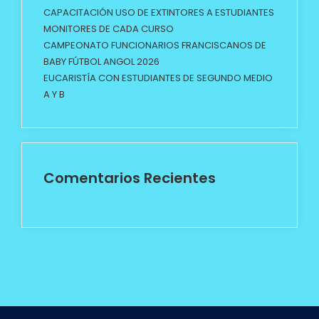
CAPACITACIÓN USO DE EXTINTORES A ESTUDIANTES
MONITORES DE CADA CURSO
CAMPEONATO FUNCIONARIOS FRANCISCANOS DE
BABY FÚTBOL ANGOL 2026
EUCARISTÍA CON ESTUDIANTES DE SEGUNDO MEDIO
A Y B
Comentarios Recientes