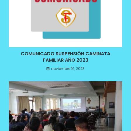
COMUNICADO SUSPENSIÓN CAMINATA
FAMILIAR AÑO 2023
noviembre 16, 2023