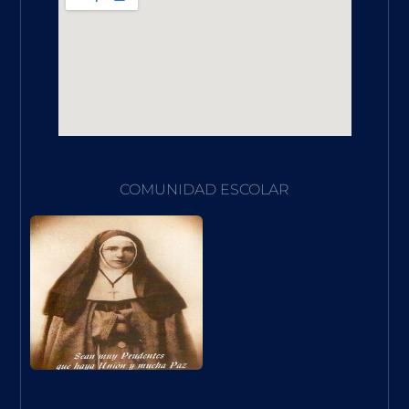
COMUNIDAD ESCOLAR