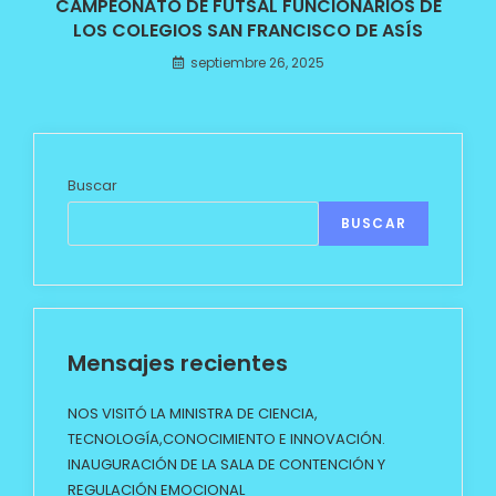
CAMPEONATO DE FUTSAL FUNCIONARIOS DE
LOS COLEGIOS SAN FRANCISCO DE ASÍS
septiembre 26, 2025
Buscar
BUSCAR
Mensajes recientes
NOS VISITÓ LA MINISTRA DE CIENCIA,
TECNOLOGÍA,CONOCIMIENTO E INNOVACIÓN.
INAUGURACIÓN DE LA SALA DE CONTENCIÓN Y
REGULACIÓN EMOCIONAL