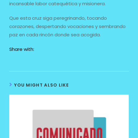
incansable labor catequética y misionera.
Que esta cruz siga peregrinando, tocando
corazones, despertando vocaciones y sembrando
paz en cada rincón donde sea acogida.
Share with:
YOU MIGHT ALSO LIKE