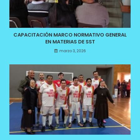
CAPACITACIÓN MARCO NORMATIVO GENERAL
EN MATERIAS DE SST
marzo 3, 2026