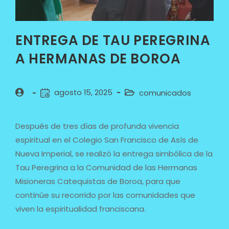
ENTREGA DE TAU PEREGRINA
A HERMANAS DE BOROA
agosto 15, 2025
comunicados
Después de tres días de profunda vivencia
espiritual en el Colegio San Francisco de Asís de
Nueva Imperial, se realizó la entrega simbólica de la
Tau Peregrina a la Comunidad de las Hermanas
Misioneras Catequistas de Boroa, para que
continúe su recorrido por las comunidades que
viven la espiritualidad franciscana.