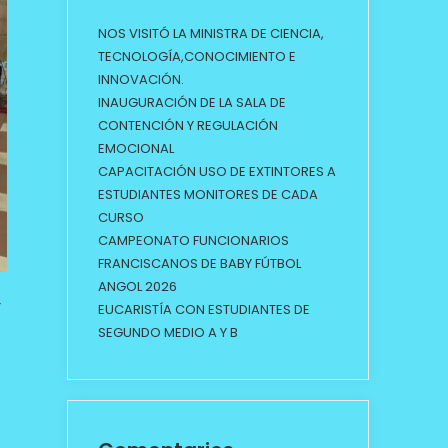
NOS VISITÓ LA MINISTRA DE CIENCIA,
TECNOLOGÍA,CONOCIMIENTO E
INNOVACIÓN.
INAUGURACIÓN DE LA SALA DE
CONTENCIÓN Y REGULACIÓN
EMOCIONAL
CAPACITACIÓN USO DE EXTINTORES A
ESTUDIANTES MONITORES DE CADA
CURSO
CAMPEONATO FUNCIONARIOS
FRANCISCANOS DE BABY FÚTBOL
ANGOL 2026
Y
EUCARISTÍA CON ESTUDIANTES DE
SEGUNDO MEDIO A Y B