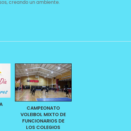
os, creando un ambiente.
A
CAMPEONATO
VOLEIBOL MIXTO DE
FUNCIONARIOS DE
LOS COLEGIOS