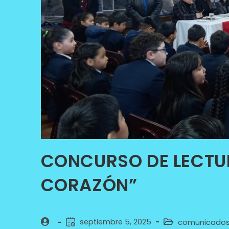
CONCURSO DE LECTUR
CORAZÓN”
septiembre 5, 2025
comunicado