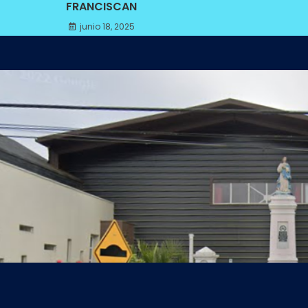
FRANCISCAN
junio 18, 2025