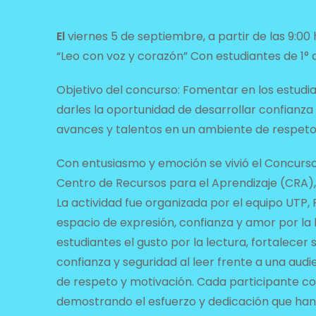
El
viernes 5 de septiembre, a partir de las 9:00 
“Leo con voz y corazón” Con estudiantes de 1° 
Objetivo del concurso: Fomentar en los estudian
darles la oportunidad de desarrollar confianza 
avances y talentos en un ambiente de respeto
Con entusiasmo y emoción se vivió el Concurso 
Centro de Recursos para el Aprendizaje (CRA), 
La actividad fue organizada por el equipo UTP,
espacio de expresión, confianza y amor por la 
estudiantes el gusto por la lectura, fortalecer 
confianza y seguridad al leer frente a una aud
de respeto y motivación. Cada participante co
demostrando el esfuerzo y dedicación que han 