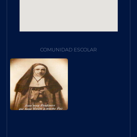
COMUNIDAD ESCOLAR