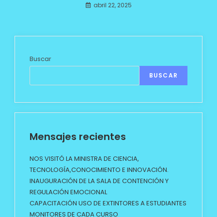
abril 22, 2025
Buscar
BUSCAR
Mensajes recientes
NOS VISITÓ LA MINISTRA DE CIENCIA,
TECNOLOGÍA,CONOCIMIENTO E INNOVACIÓN.
INAUGURACIÓN DE LA SALA DE CONTENCIÓN Y
REGULACIÓN EMOCIONAL
CAPACITACIÓN USO DE EXTINTORES A ESTUDIANTES
MONITORES DE CADA CURSO