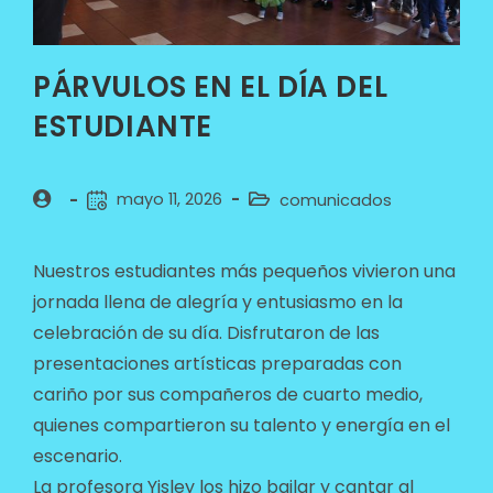
PÁRVULOS EN EL DÍA DEL
ESTUDIANTE
mayo 11, 2026
comunicados
Nuestros estudiantes más pequeños vivieron una
jornada llena de alegría y entusiasmo en la
celebración de su día. Disfrutaron de las
presentaciones artísticas preparadas con
cariño por sus compañeros de cuarto medio,
quienes compartieron su talento y energía en el
escenario.
La profesora Yisley los hizo bailar y cantar al