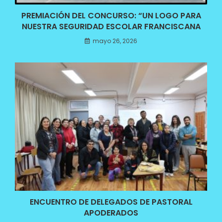
PREMIACIÓN DEL CONCURSO: “UN LOGO PARA
NUESTRA SEGURIDAD ESCOLAR FRANCISCANA
mayo 26, 2026
ENCUENTRO DE DELEGADOS DE PASTORAL
APODERADOS