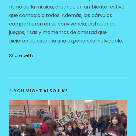
ritmo de la música, creando un ambiente festivo
que contagió a todos. Además, los párvulos
compartieron en su convivencia, disfrutando
juegos, risas y momentos de amistad que
hicieron de este día una experiencia inolvidable.
Share with:
YOU MIGHT ALSO LIKE