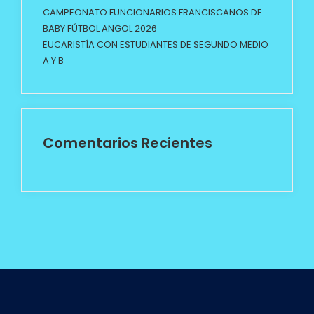
CAMPEONATO FUNCIONARIOS FRANCISCANOS DE
BABY FÚTBOL ANGOL 2026
EUCARISTÍA CON ESTUDIANTES DE SEGUNDO MEDIO
A Y B
Comentarios Recientes