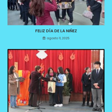
FELIZ DÍA DE LA NIÑEZ
agosto 11, 2025