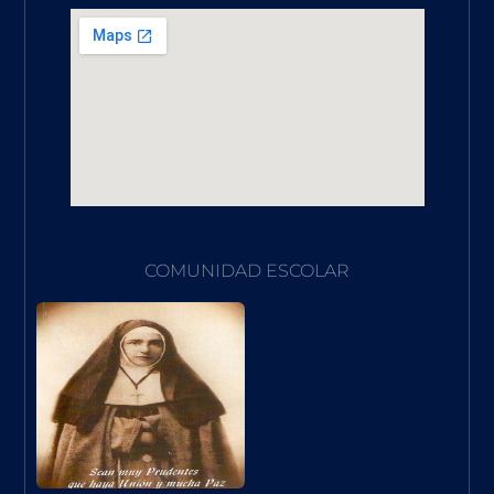
COMUNIDAD ESCOLAR