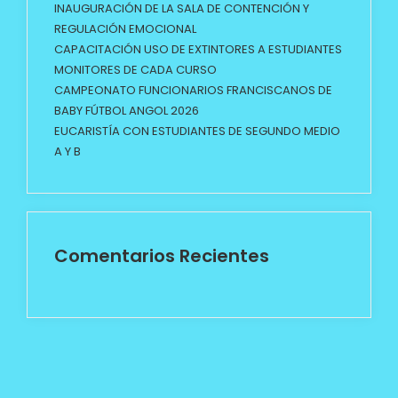
INAUGURACIÓN DE LA SALA DE CONTENCIÓN Y
REGULACIÓN EMOCIONAL
CAPACITACIÓN USO DE EXTINTORES A ESTUDIANTES
MONITORES DE CADA CURSO
CAMPEONATO FUNCIONARIOS FRANCISCANOS DE
BABY FÚTBOL ANGOL 2026
EUCARISTÍA CON ESTUDIANTES DE SEGUNDO MEDIO
A Y B
Comentarios Recientes