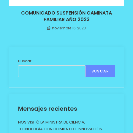
COMUNICADO SUSPENSIÓN CAMINATA
FAMILIAR AÑO 2023
noviembre 16, 2023
Buscar
BUSCAR
Mensajes recientes
NOS VISITÓ LA MINISTRA DE CIENCIA,
TECNOLOGÍA,CONOCIMIENTO E INNOVACIÓN.