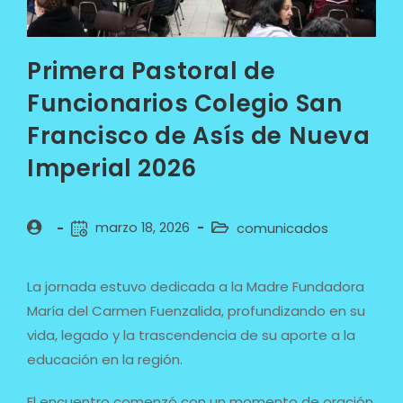
Primera Pastoral de
Funcionarios Colegio San
Francisco de Asís de Nueva
Imperial 2026
marzo 18, 2026
comunicados
La jornada estuvo dedicada a la Madre Fundadora
María del Carmen Fuenzalida, profundizando en su
vida, legado y la trascendencia de su aporte a la
educación en la región.
El encuentro comenzó con un momento de oración