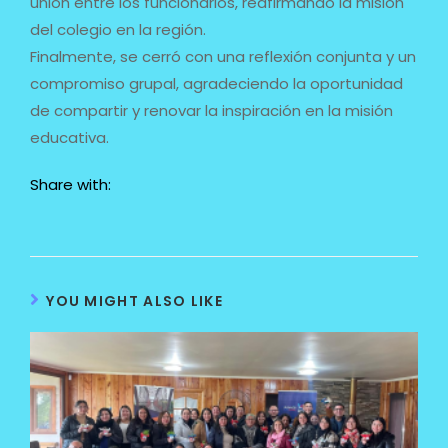
unión entre los funcionarios, reafirmando la misión
del colegio en la región.
Finalmente, se cerró con una reflexión conjunta y un
compromiso grupal, agradeciendo la oportunidad
de compartir y renovar la inspiración en la misión
educativa.
Share with:
YOU MIGHT ALSO LIKE