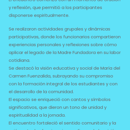
y reflexión, que permitió a los participantes
disponerse espiritualmente.
Se realizaron actividades grupales y dinámicas
participativas, donde los funcionarios compartieron
experiencias personales y reflexiones sobre cómo
aplicar el legado de la Madre Fundadora en su labor
cotidiana.
Se destacó la visión educativa y social de María del
Carmen Fuenzalida, subrayando su compromiso
con la formación integral de los estudiantes y con
el desarrollo de la comunidad.
El espacio se enriqueció con cantos y símbolos
significativos, que dieron un tono de unidad y
espiritualidad a la jornada.
El encuentro fortaleció el sentido comunitario y la