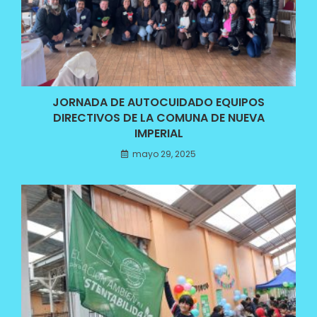
JORNADA DE AUTOCUIDADO EQUIPOS
DIRECTIVOS DE LA COMUNA DE NUEVA
IMPERIAL
mayo 29, 2025