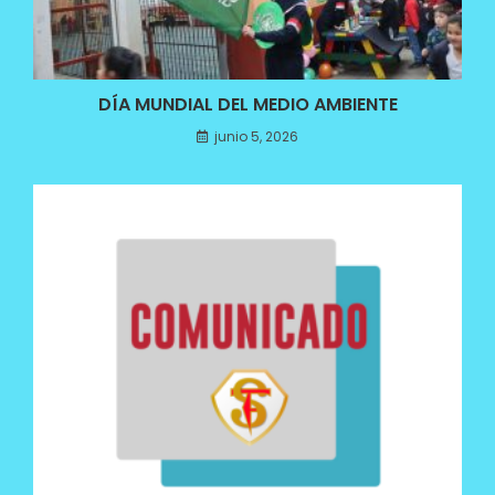
DÍA MUNDIAL DEL MEDIO AMBIENTE
junio 5, 2026