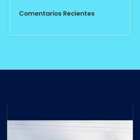
Comentarios Recientes