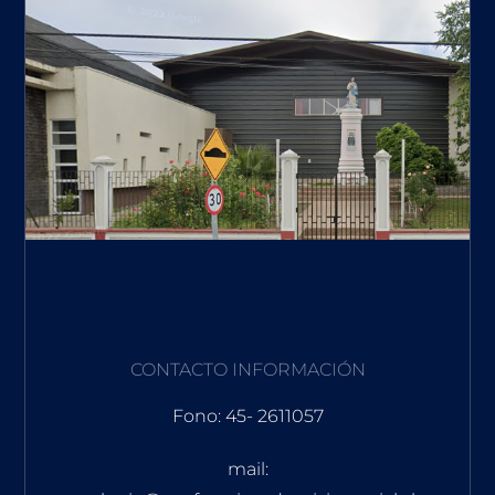
CONTACTO INFORMACIÓN
Fono: 45- 2611057
mail: