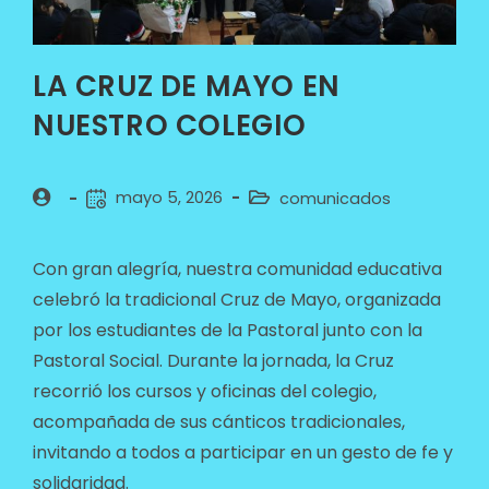
LA CRUZ DE MAYO EN
NUESTRO COLEGIO
mayo 5, 2026
comunicados
Con gran alegría, nuestra comunidad educativa
celebró la tradicional Cruz de Mayo, organizada
por los estudiantes de la Pastoral junto con la
Pastoral Social. Durante la jornada, la Cruz
recorrió los cursos y oficinas del colegio,
acompañada de sus cánticos tradicionales,
invitando a todos a participar en un gesto de fe y
solidaridad.