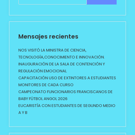
Mensajes recientes
NOS VISITÓ LA MINISTRA DE CIENCIA,
TECNOLOGÍA,CONOCIMIENTO E INNOVACIÓN.
INAUGURACIÓN DE LA SALA DE CONTENCIÓN Y
REGULACIÓN EMOCIONAL
CAPACITACIÓN USO DE EXTINTORES A ESTUDIANTES
MONITORES DE CADA CURSO
CAMPEONATO FUNCIONARIOS FRANCISCANOS DE
BABY FÚTBOL ANGOL 2026
EUCARISTÍA CON ESTUDIANTES DE SEGUNDO MEDIO
A Y B