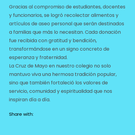
Gracias al compromiso de estudiantes, docentes
y funcionarios, se logró recolectar alimentos y
artículos de aseo personal que serán destinados
a familias que más lo necesitan. Cada donación
fue recibida con gratitud y bendición,
transformándose en un signo concreto de
esperanza y fraternidad.
La Cruz de Mayo en nuestro colegio no solo
mantuvo viva una hermosa tradición popular,
sino que también fortaleció los valores de
servicio, comunidad y espiritualidad que nos
inspiran día a día.
Share with: