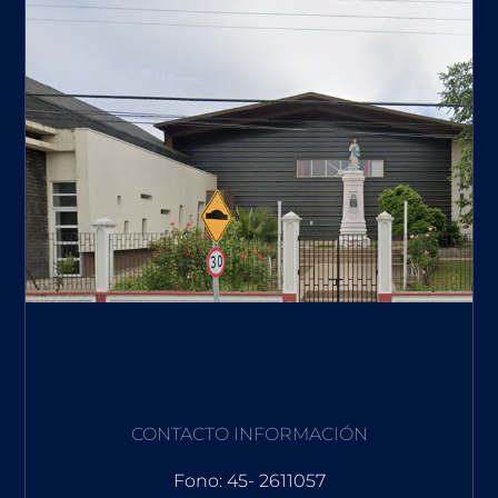
CONTACTO INFORMACIÓN
Fono: 45- 2611057