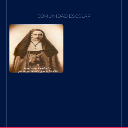
COMUNIDAD ESCOLAR