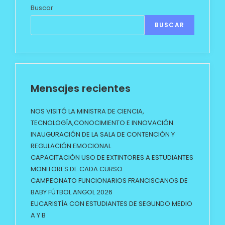
Buscar
BUSCAR
Mensajes recientes
NOS VISITÓ LA MINISTRA DE CIENCIA,
TECNOLOGÍA,CONOCIMIENTO E INNOVACIÓN.
INAUGURACIÓN DE LA SALA DE CONTENCIÓN Y
REGULACIÓN EMOCIONAL
CAPACITACIÓN USO DE EXTINTORES A ESTUDIANTES
MONITORES DE CADA CURSO
CAMPEONATO FUNCIONARIOS FRANCISCANOS DE
BABY FÚTBOL ANGOL 2026
EUCARISTÍA CON ESTUDIANTES DE SEGUNDO MEDIO
A Y B