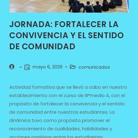
JORNADA: FORTALECER LA
CONVIVENCIA Y EL SENTIDO
DE COMUNIDAD
mayo 6, 2026
comunicados
Actividad formativa que se llevó a cabo en nuestro
establecimiento con el curso de III°medio A, con el
propósito de fortalecer la convivencia y el sentido
de comunidad entre nuestros estudiantes. La
dinámica tuvo como propósito promover el
reconocimiento de cualidades, habilidades y
acciones positivas entre los estudiantes,