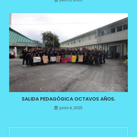
SALIDA PEDAGÓGICA OCTAVOS AÑOS.
junio 4, 2025