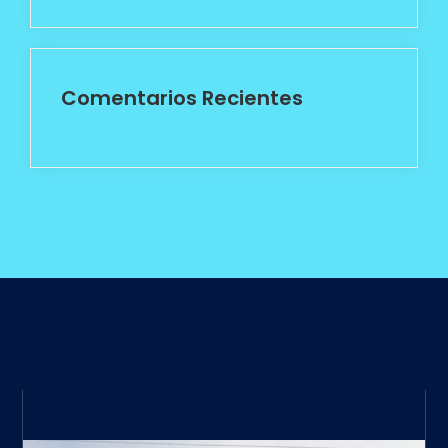
Comentarios Recientes