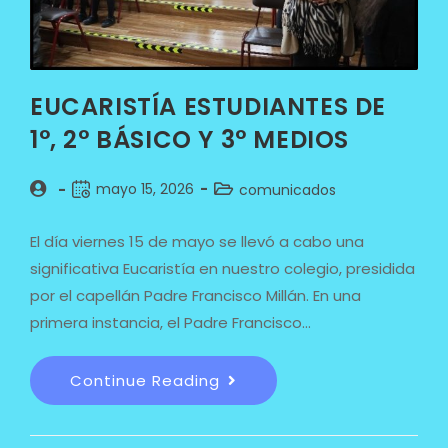
EUCARISTÍA ESTUDIANTES DE
1°, 2° BÁSICO Y 3° MEDIOS
mayo 15, 2026
comunicados
El día viernes 15 de mayo se llevó a cabo una
significativa Eucaristía en nuestro colegio, presidida
por el capellán Padre Francisco Millán. En una
primera instancia, el Padre Francisco…
Continue Reading