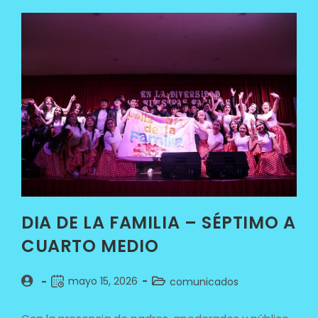
DIA DE LA FAMILIA – SÉPTIMO A
CUARTO MEDIO
mayo 15, 2026
comunicados