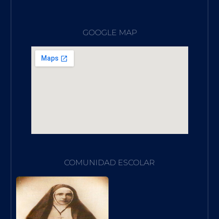
GOOGLE MAP
COMUNIDAD ESCOLAR