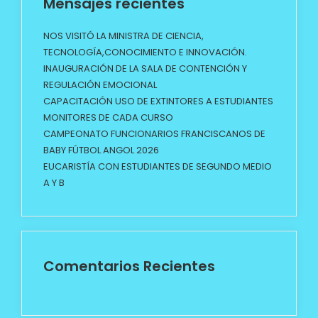
Mensajes recientes
NOS VISITÓ LA MINISTRA DE CIENCIA,
TECNOLOGÍA,CONOCIMIENTO E INNOVACIÓN.
INAUGURACIÓN DE LA SALA DE CONTENCIÓN Y
REGULACIÓN EMOCIONAL
CAPACITACIÓN USO DE EXTINTORES A ESTUDIANTES
MONITORES DE CADA CURSO
CAMPEONATO FUNCIONARIOS FRANCISCANOS DE
BABY FÚTBOL ANGOL 2026
EUCARISTÍA CON ESTUDIANTES DE SEGUNDO MEDIO
A Y B
Comentarios Recientes