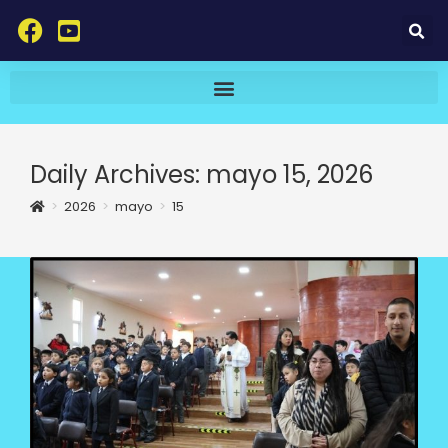
Daily Archives: mayo 15, 2026
>
2026
>
mayo
>
15