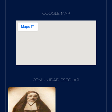
GOOGLE MAP
COMUNIDAD ESCOLAR