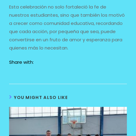
Esta celebración no solo fortaleció la fe de
nuestros estudiantes, sino que también los motivó
a crecer como comunidad educativa, recordando
que cada acción, por pequeña que sea, puede
convertirse en un fruto de amor y esperanza para
quienes más lo necesitan.
Share with:
YOU MIGHT ALSO LIKE