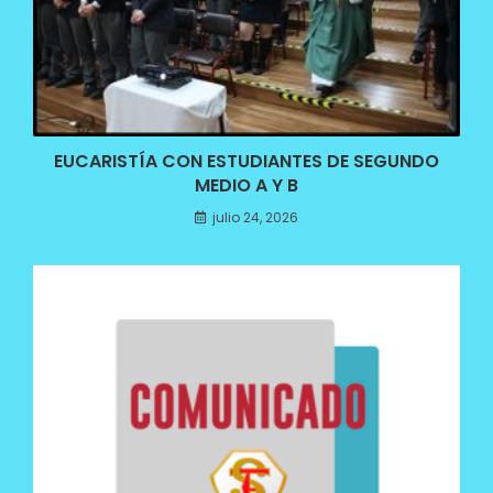
EUCARISTÍA CON ESTUDIANTES DE SEGUNDO
MEDIO A Y B
julio 24, 2026