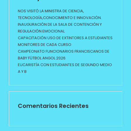
NOS VISITÓ LA MINISTRA DE CIENCIA,
TECNOLOGÍA,CONOCIMIENTO E INNOVACIÓN.
INAUGURACIÓN DE LA SALA DE CONTENCIÓN Y
REGULACIÓN EMOCIONAL
CAPACITACIÓN USO DE EXTINTORES A ESTUDIANTES
MONITORES DE CADA CURSO
CAMPEONATO FUNCIONARIOS FRANCISCANOS DE
BABY FÚTBOL ANGOL 2026
EUCARISTÍA CON ESTUDIANTES DE SEGUNDO MEDIO
A Y B
Comentarios Recientes