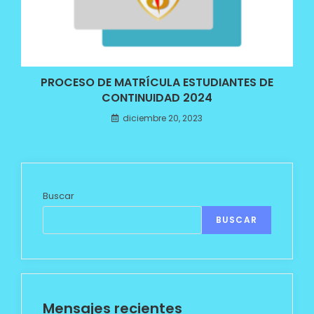
PROCESO DE MATRÍCULA ESTUDIANTES DE
CONTINUIDAD 2024
diciembre 20, 2023
Buscar
BUSCAR
Mensajes recientes