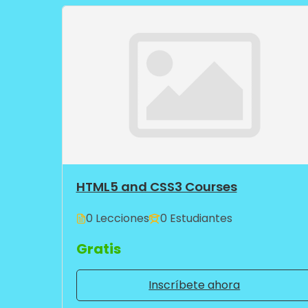
HTML5 and CSS3 Courses
0 Lecciones
0 Estudiantes
Gratis
Inscríbete ahora