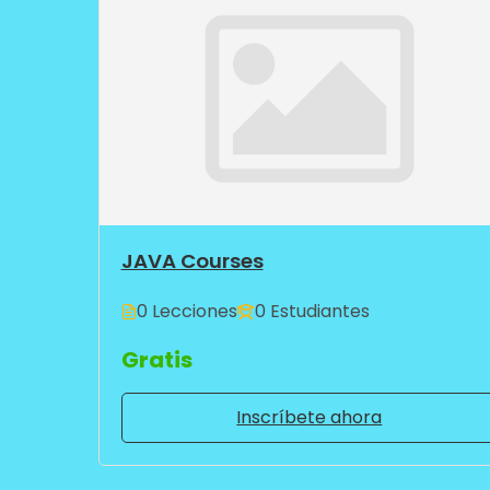
JAVA Courses
0 Lecciones
0 Estudiantes
Gratis
Inscríbete ahora