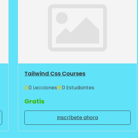
Tailwind Css Courses
0 Lecciones
0 Estudiantes
Gratis
Inscríbete ahora