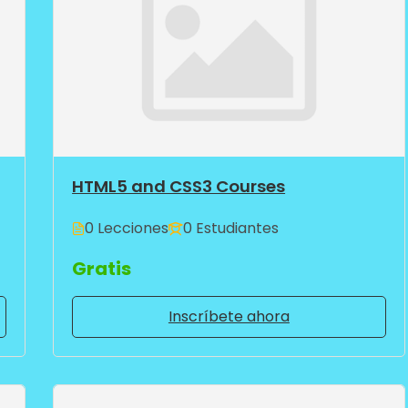
HTML5 and CSS3 Courses
0 Lecciones
0 Estudiantes
Gratis
Inscríbete ahora