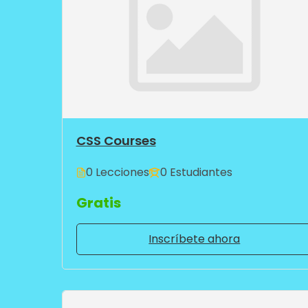
CSS Courses
0 Lecciones
0 Estudiantes
Gratis
Inscríbete ahora