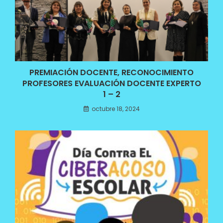
PREMIACIÓN DOCENTE, RECONOCIMIENTO
PROFESORES EVALUACIÓN DOCENTE EXPERTO
1 – 2
octubre 18, 2024