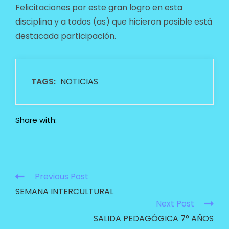
Felicitaciones por este gran logro en esta
disciplina y a todos (as) que hicieron posible está
destacada participación.
TAGS:
NOTICIAS
Share with:
Previous Post
SEMANA INTERCULTURAL
Next Post
SALIDA PEDAGÓGICA 7° AÑOS