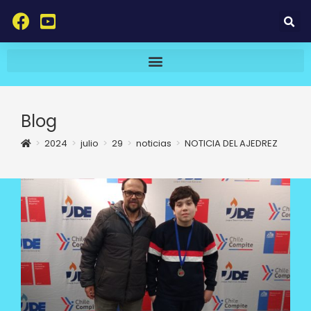
Blog
>
2024
>
julio
>
29
>
noticias
>
NOTICIA DEL AJEDREZ