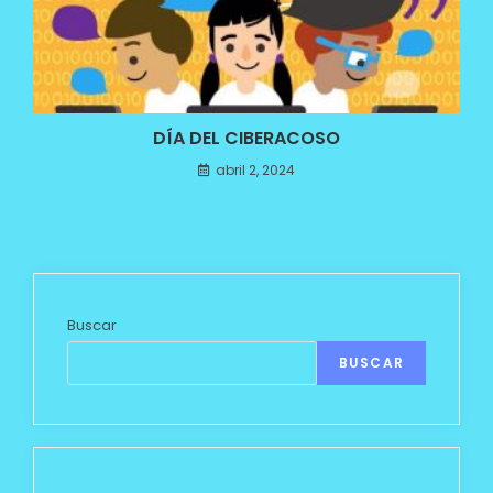
DÍA DEL CIBERACOSO
abril 2, 2024
Buscar
BUSCAR