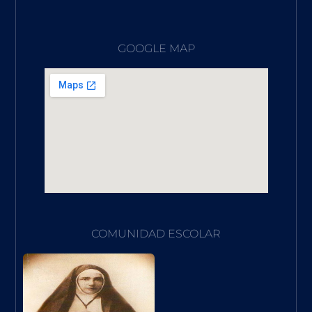
GOOGLE MAP
COMUNIDAD ESCOLAR