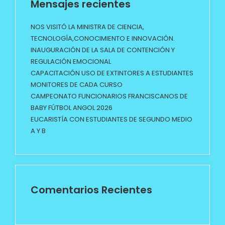
Mensajes recientes
NOS VISITÓ LA MINISTRA DE CIENCIA,
TECNOLOGÍA,CONOCIMIENTO E INNOVACIÓN.
INAUGURACIÓN DE LA SALA DE CONTENCIÓN Y
REGULACIÓN EMOCIONAL
CAPACITACIÓN USO DE EXTINTORES A ESTUDIANTES
MONITORES DE CADA CURSO
CAMPEONATO FUNCIONARIOS FRANCISCANOS DE
BABY FÚTBOL ANGOL 2026
EUCARISTÍA CON ESTUDIANTES DE SEGUNDO MEDIO
A Y B
Comentarios Recientes