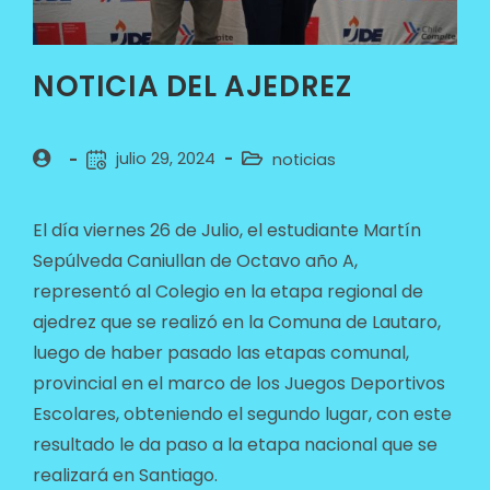
NOTICIA DEL AJEDREZ
julio 29, 2024
noticias
El día viernes 26 de Julio, el estudiante Martín
Sepúlveda Caniullan de Octavo año A,
representó al Colegio en la etapa regional de
ajedrez que se realizó en la Comuna de Lautaro,
luego de haber pasado las etapas comunal,
provincial en el marco de los Juegos Deportivos
Escolares, obteniendo el segundo lugar, con este
resultado le da paso a la etapa nacional que se
realizará en Santiago.