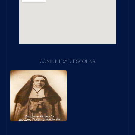
COMUNIDAD ESCOLAR