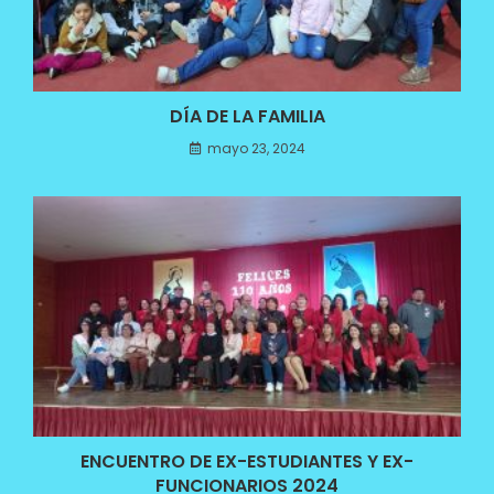
DÍA DE LA FAMILIA
mayo 23, 2024
ENCUENTRO DE EX-ESTUDIANTES Y EX-
FUNCIONARIOS 2024