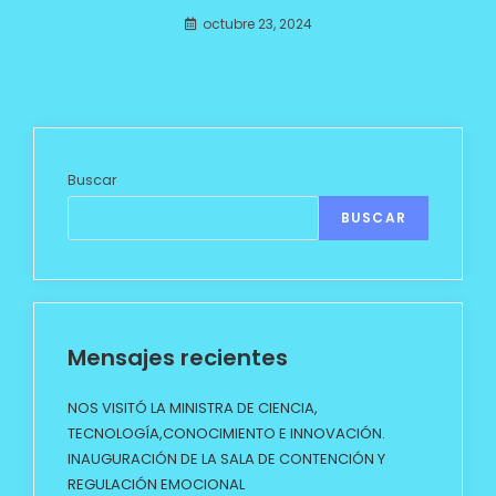
octubre 23, 2024
Buscar
BUSCAR
Mensajes recientes
NOS VISITÓ LA MINISTRA DE CIENCIA,
TECNOLOGÍA,CONOCIMIENTO E INNOVACIÓN.
INAUGURACIÓN DE LA SALA DE CONTENCIÓN Y
REGULACIÓN EMOCIONAL