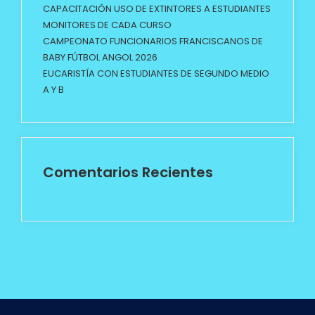
CAPACITACIÓN USO DE EXTINTORES A ESTUDIANTES
MONITORES DE CADA CURSO
CAMPEONATO FUNCIONARIOS FRANCISCANOS DE
BABY FÚTBOL ANGOL 2026
EUCARISTÍA CON ESTUDIANTES DE SEGUNDO MEDIO
A Y B
Comentarios Recientes