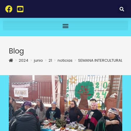
Blog
>
2024
>
junio
>
21
>
noticias
>
SEMANA INTERCULTURAL