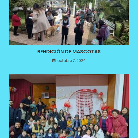
BENDICIÓN DE MASCOTAS
octubre 7, 2024