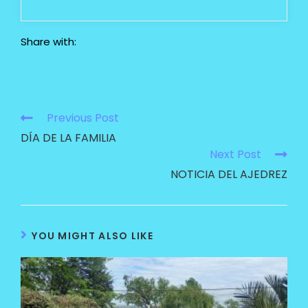
Share with:
Previous Post
DÍA DE LA FAMILIA
Next Post
NOTICIA DEL AJEDREZ
YOU MIGHT ALSO LIKE