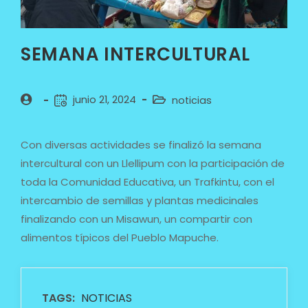
SEMANA INTERCULTURAL
junio 21, 2024
noticias
Con diversas actividades se finalizó la semana
intercultural con un Llellipum con la participación de
toda la Comunidad Educativa, un Trafkintu, con el
intercambio de semillas y plantas medicinales
finalizando con un Misawun, un compartir con
alimentos típicos del Pueblo Mapuche.
TAGS:
NOTICIAS