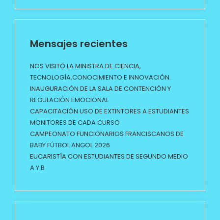
Mensajes recientes
NOS VISITÓ LA MINISTRA DE CIENCIA,
TECNOLOGÍA,CONOCIMIENTO E INNOVACIÓN.
INAUGURACIÓN DE LA SALA DE CONTENCIÓN Y
REGULACIÓN EMOCIONAL
CAPACITACIÓN USO DE EXTINTORES A ESTUDIANTES
MONITORES DE CADA CURSO
CAMPEONATO FUNCIONARIOS FRANCISCANOS DE
BABY FÚTBOL ANGOL 2026
EUCARISTÍA CON ESTUDIANTES DE SEGUNDO MEDIO
A Y B