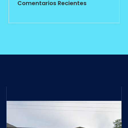
Comentarios Recientes