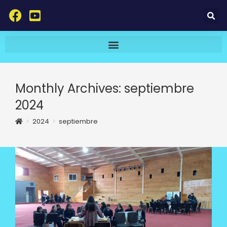
Monthly Archives: septiembre
2024
>
2024
>
septiembre