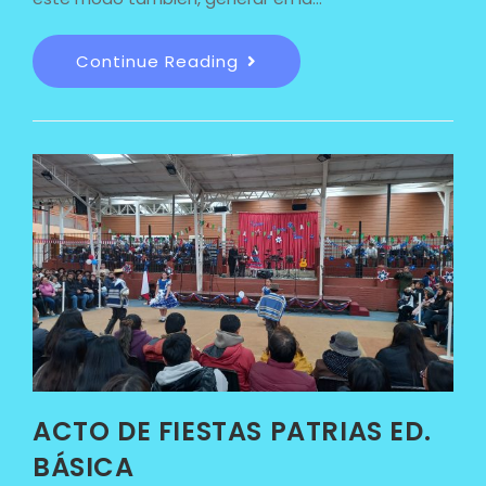
Continue Reading
ACTO DE FIESTAS PATRIAS ED.
BÁSICA