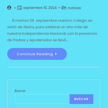
septiembre 10, 2024
noticias
El martes 09 septiembre nuestro Colegio se
vistió de fiesta, para celebrar un año más de
nuestra Independencia Nacional, con la presencia
de Padres y Apoderados se llevó…
Continue Reading
Buscar
BUSCAR