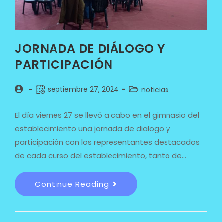
JORNADA DE DIÁLOGO Y
PARTICIPACIÓN
septiembre 27, 2024
noticias
El día viernes 27 se llevó a cabo en el gimnasio del
establecimiento una jornada de dialogo y
participación con los representantes destacados
de cada curso del establecimiento, tanto de…
Continue Reading