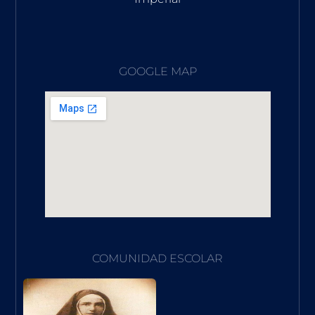
GOOGLE MAP
COMUNIDAD ESCOLAR