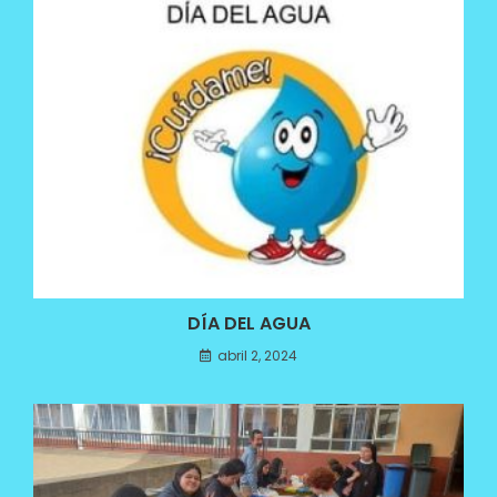
DÍA DEL AGUA
abril 2, 2024