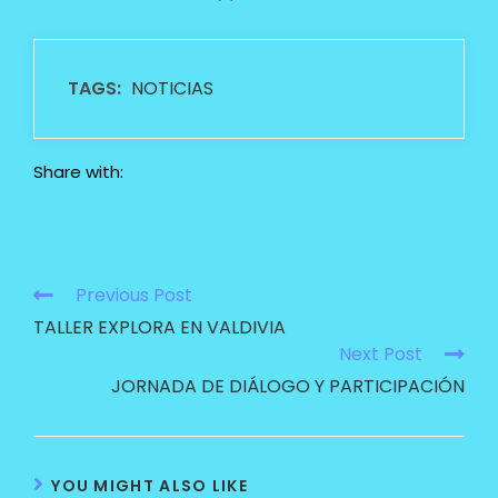
TAGS:
NOTICIAS
Share with:
Previous Post
TALLER EXPLORA EN VALDIVIA
Next Post
JORNADA DE DIÁLOGO Y PARTICIPACIÓN
YOU MIGHT ALSO LIKE