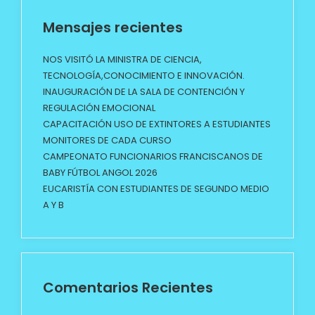
Mensajes recientes
NOS VISITÓ LA MINISTRA DE CIENCIA,
TECNOLOGÍA,CONOCIMIENTO E INNOVACIÓN.
INAUGURACIÓN DE LA SALA DE CONTENCIÓN Y
REGULACIÓN EMOCIONAL
CAPACITACIÓN USO DE EXTINTORES A ESTUDIANTES
MONITORES DE CADA CURSO
CAMPEONATO FUNCIONARIOS FRANCISCANOS DE
BABY FÚTBOL ANGOL 2026
EUCARISTÍA CON ESTUDIANTES DE SEGUNDO MEDIO
A Y B
Comentarios Recientes