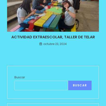
ACTIVIDAD EXTRAESCOLAR, TALLER DE TELAR
octubre 23, 2024
Buscar
BUSCAR