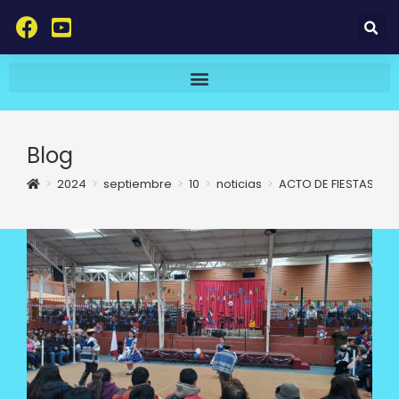
Blog
>
2024
>
septiembre
>
10
>
noticias
>
ACTO DE FIESTAS PAT