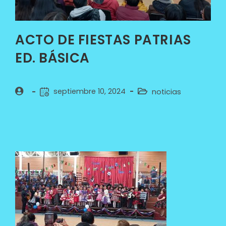
ACTO DE FIESTAS PATRIAS
ED. BÁSICA
septiembre 10, 2024
noticias