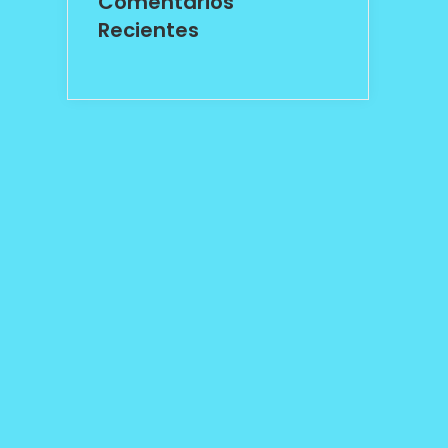
Comentarios
Recientes