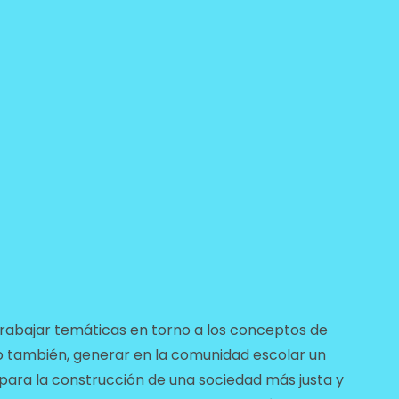
 y trabajar temáticas en torno a los conceptos de
 también, generar en la comunidad escolar un
 para la construcción de una sociedad más justa y