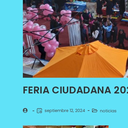
FERIA CIUDADANA 20
septiembre 12, 2024
noticias