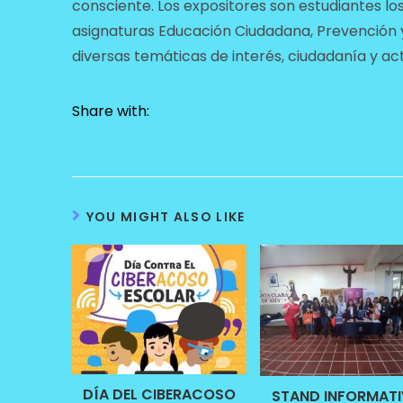
consciente. Los expositores son estudiantes lo
asignaturas Educación Ciudadana, Prevención 
diversas temáticas de interés, ciudadanía y act
Share with:
YOU MIGHT ALSO LIKE
DÍA DEL CIBERACOSO
STAND INFORMAT