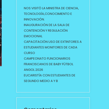
NOS VISITÓ LA MINISTRA DE CIENCIA,
TECNOLOGÍA,CONOCIMIENTO E
INNOVACIÓN.
INAUGURACIÓN DE LA SALA DE
CONTENCIÓN Y REGULACIÓN
EMOCIONAL
CAPACITACIÓN USO DE EXTINTORES A
ESTUDIANTES MONITORES DE CADA
CURSO
CAMPEONATO FUNCIONARIOS
FRANCISCANOS DE BABY FÚTBOL
ANGOL 2026
EUCARISTÍA CON ESTUDIANTES DE
SEGUNDO MEDIO A Y B