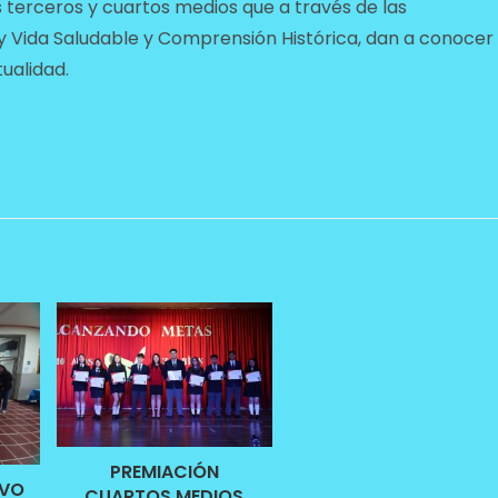
s terceros y cuartos medios que a través de las
y Vida Saludable y Comprensión Histórica, dan a conocer
ualidad.
PREMIACIÓN
IVO
CUARTOS MEDIOS