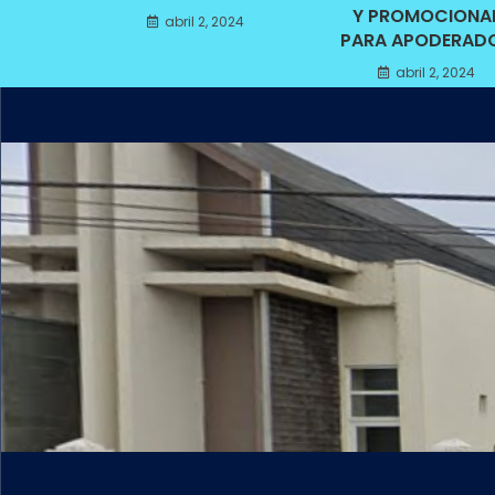
Y PROMOCIONA
abril 2, 2024
PARA APODERAD
abril 2, 2024