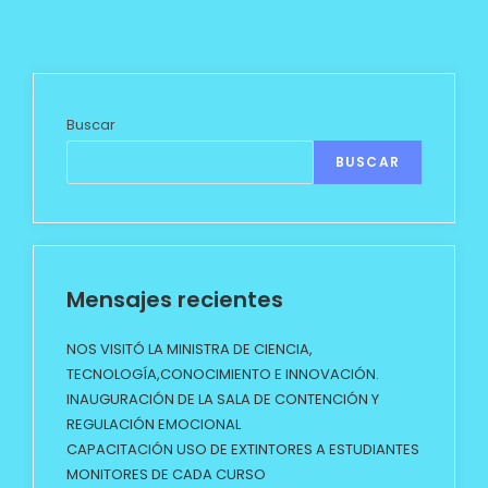
Buscar
BUSCAR
Mensajes recientes
NOS VISITÓ LA MINISTRA DE CIENCIA,
TECNOLOGÍA,CONOCIMIENTO E INNOVACIÓN.
INAUGURACIÓN DE LA SALA DE CONTENCIÓN Y
REGULACIÓN EMOCIONAL
CAPACITACIÓN USO DE EXTINTORES A ESTUDIANTES
MONITORES DE CADA CURSO