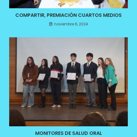
COMPARTIR, PREMIACIÓN CUARTOS MEDIOS
noviembre 6, 2024
MONITORES DE SALUD ORAL