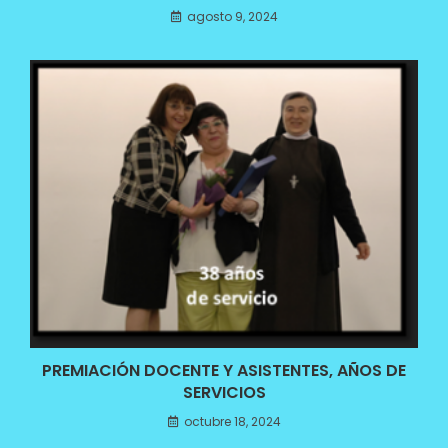
agosto 9, 2024
PREMIACIÓN DOCENTE Y ASISTENTES, AÑOS DE
SERVICIOS
octubre 18, 2024