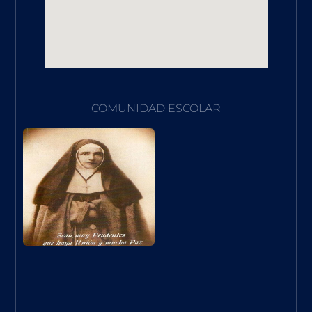
COMUNIDAD ESCOLAR