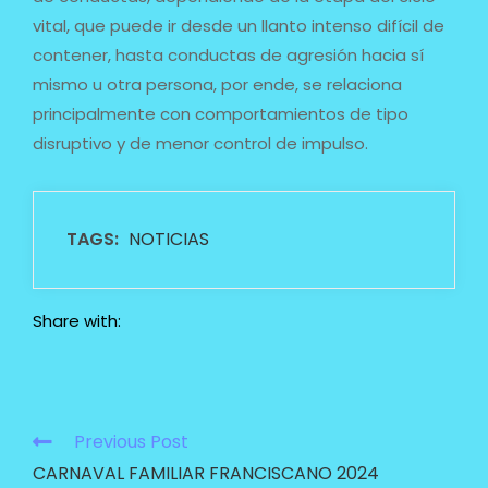
vital, que puede ir desde un llanto intenso difícil de
contener, hasta conductas de agresión hacia sí
mismo u otra persona, por ende, se relaciona
principalmente con comportamientos de tipo
disruptivo y de menor control de impulso.
TAGS:
NOTICIAS
Share with:
Previous Post
CARNAVAL FAMILIAR FRANCISCANO 2024