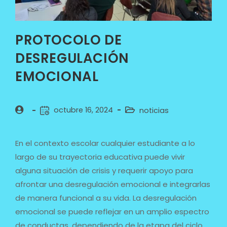
PROTOCOLO DE
DESREGULACIÓN
EMOCIONAL
octubre 16, 2024
noticias
En el contexto escolar cualquier estudiante a lo
largo de su trayectoria educativa puede vivir
alguna situación de crisis y requerir apoyo para
afrontar una desregulación emocional e integrarlas
de manera funcional a su vida. La desregulación
emocional se puede reflejar en un amplio espectro
de conductas, dependiendo de la etapa del ciclo