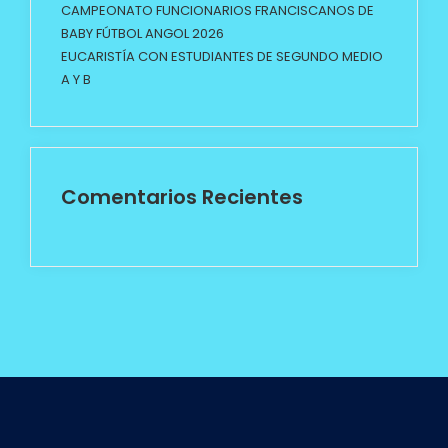
CAMPEONATO FUNCIONARIOS FRANCISCANOS DE
BABY FÚTBOL ANGOL 2026
EUCARISTÍA CON ESTUDIANTES DE SEGUNDO MEDIO
A Y B
Comentarios Recientes