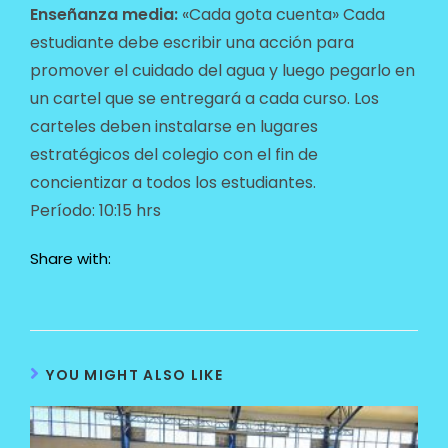
Enseñanza media:
«Cada gota cuenta» Cada
estudiante debe escribir una acción para
promover el cuidado del agua y luego pegarlo en
un cartel que se entregará a cada curso. Los
carteles deben instalarse en lugares
estratégicos del colegio con el fin de
concientizar a todos los estudiantes.
Período: 10:15 hrs
Share with:
YOU MIGHT ALSO LIKE