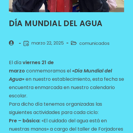
DÍA MUNDIAL DEL AGUA
marzo 22, 2025
comunicados
El día
viernes
21 de
marzo
conmemoramos el
«Día Mundial del
Agua»
en nuestro establecimiento, esta fecha se
encuentra enmarcada en nuestro calendario
escolar.
Para dicho día tenemos organizadas las
siguientes actividades para cada ciclo:
Pre – básica:
«El cuidado del agua está en
nuestras manos» a cargo del taller de Forjadores