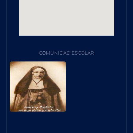
COMUNIDAD ESCOLAR