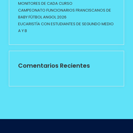
MONITORES DE CADA CURSO
CAMPEONATO FUNCIONARIOS FRANCISCANOS DE
BABY FÚTBOL ANGOL 2026
EUCARISTÍA CON ESTUDIANTES DE SEGUNDO MEDIO
A Y B
Comentarios Recientes