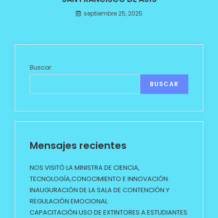
septiembre 25, 2025
Buscar
BUSCAR
Mensajes recientes
NOS VISITÓ LA MINISTRA DE CIENCIA,
TECNOLOGÍA,CONOCIMIENTO E INNOVACIÓN.
INAUGURACIÓN DE LA SALA DE CONTENCIÓN Y
REGULACIÓN EMOCIONAL
CAPACITACIÓN USO DE EXTINTORES A ESTUDIANTES