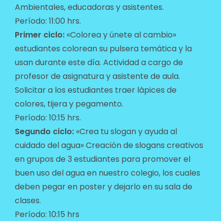
Ambientales, educadoras y asistentes.
Período: 11:00 hrs.
Primer ciclo:
«Colorea y únete al cambio»
estudiantes colorean su pulsera temática y la
usan durante este día. Actividad a cargo de
profesor de asignatura y asistente de aula.
Solicitar a los estudiantes traer lápices de
colores, tijera y pegamento.
Período: 10:15 hrs.
Segundo ciclo:
«Crea tu slogan y ayuda al
cuidado del agua» Creación de slogans creativos
en grupos de 3 estudiantes para promover el
buen uso del agua en nuestro colegio, los cuales
deben pegar en poster y dejarlo en su sala de
clases.
Período: 10:15 hrs