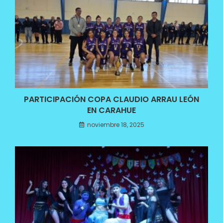
PARTICIPACIÓN COPA CLAUDIO ARRAU LEÓN
EN CARAHUE
noviembre 18, 2025