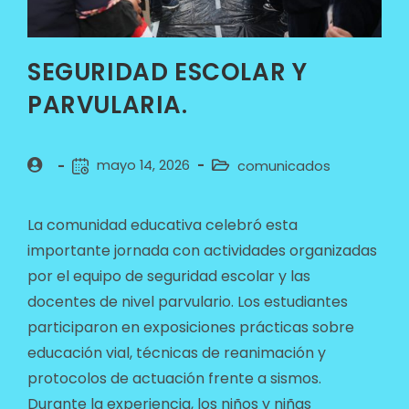
SEGURIDAD ESCOLAR Y
PARVULARIA.
mayo 14, 2026
comunicados
La comunidad educativa celebró esta
importante jornada con actividades organizadas
por el equipo de seguridad escolar y las
docentes de nivel parvulario. Los estudiantes
participaron en exposiciones prácticas sobre
educación vial, técnicas de reanimación y
protocolos de actuación frente a sismos.
Durante la experiencia, los niños y niñas