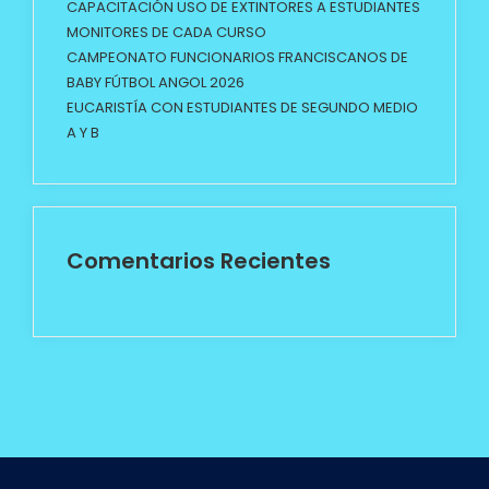
CAPACITACIÓN USO DE EXTINTORES A ESTUDIANTES
MONITORES DE CADA CURSO
CAMPEONATO FUNCIONARIOS FRANCISCANOS DE
BABY FÚTBOL ANGOL 2026
EUCARISTÍA CON ESTUDIANTES DE SEGUNDO MEDIO
A Y B
Comentarios Recientes