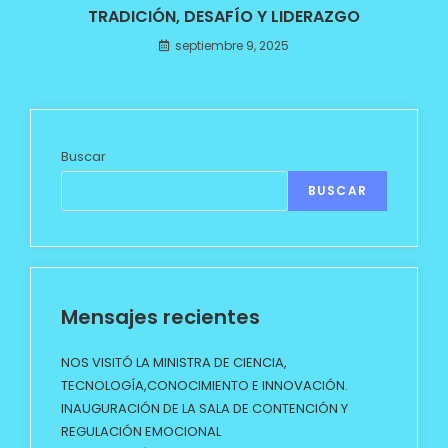
TRADICIÓN, DESAFÍO Y LIDERAZGO
septiembre 9, 2025
Buscar
BUSCAR
Mensajes recientes
NOS VISITÓ LA MINISTRA DE CIENCIA,
TECNOLOGÍA,CONOCIMIENTO E INNOVACIÓN.
INAUGURACIÓN DE LA SALA DE CONTENCIÓN Y
REGULACIÓN EMOCIONAL