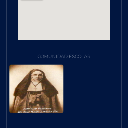
COMUNIDAD ESCOLAR