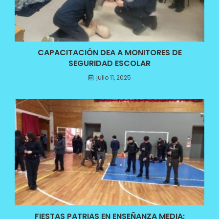
CAPACITACIÓN DEA A MONITORES DE
SEGURIDAD ESCOLAR
julio 11, 2025
FIESTAS PATRIAS EN ENSEÑANZA MEDIA: