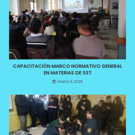
CAPACITACIÓN MARCO NORMATIVO GENERAL
EN MATERIAS DE SST
marzo 3, 2026