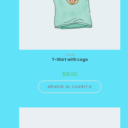
Tshirts
T-Shirt with Logo
$
18.00
AÑADIR AL CARRITO