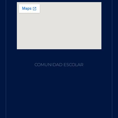
COMUNIDAD ESCOLAR