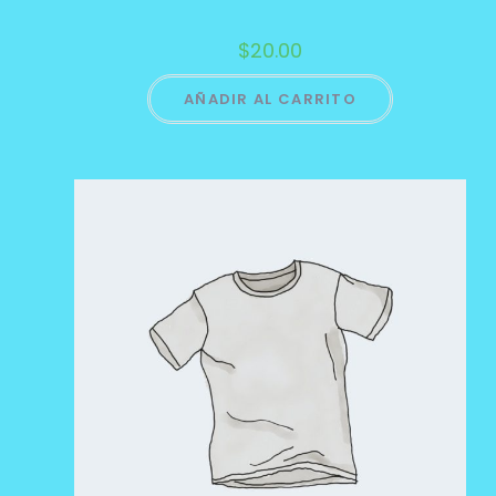
$
20.00
AÑADIR AL CARRITO