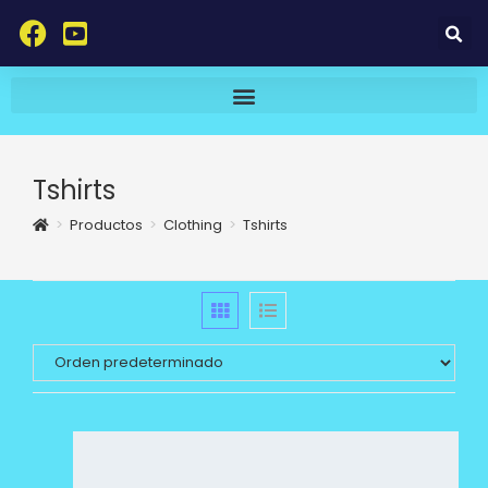
Tshirts
>
Productos
>
Clothing
>
Tshirts